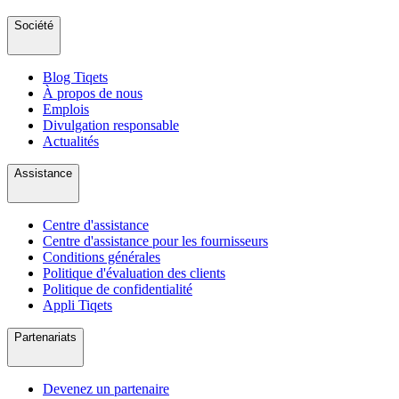
Société
Blog Tiqets
À propos de nous
Emplois
Divulgation responsable
Actualités
Assistance
Centre d'assistance
Centre d'assistance pour les fournisseurs
Conditions générales
Politique d'évaluation des clients
Politique de confidentialité
Appli Tiqets
Partenariats
Devenez un partenaire