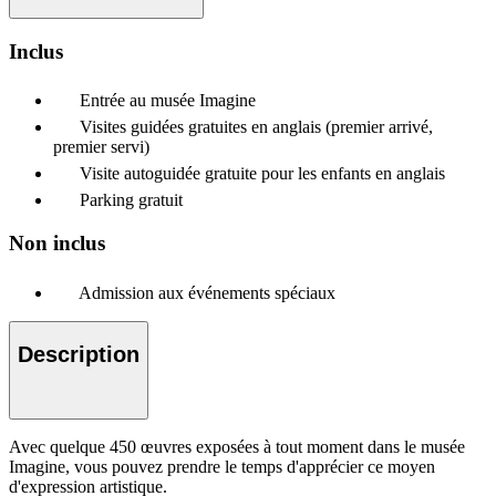
Inclus
Entrée au musée Imagine
Visites guidées gratuites en anglais (premier arrivé,
premier servi)
Visite autoguidée gratuite pour les enfants en anglais
Parking gratuit
Non inclus
Admission aux événements spéciaux
Description
Avec quelque 450 œuvres exposées à tout moment dans le musée
Imagine, vous pouvez prendre le temps d'apprécier ce moyen
d'expression artistique.