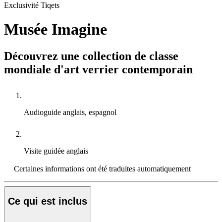
Exclusivité Tiqets
Musée Imagine
Découvrez une collection de classe
mondiale d'art verrier contemporain
Audioguide
anglais, espagnol
Visite guidée
anglais
Certaines informations ont été traduites automatiquement
Ce qui est inclus