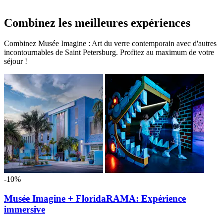
Combinez les meilleures expériences
Combinez Musée Imagine : Art du verre contemporain avec d'autres
incontournables de Saint Petersburg. Profitez au maximum de votre
séjour !
-10%
Musée Imagine + FloridaRAMA: Expérience
immersive