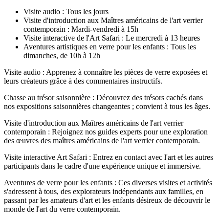
Visite audio : Tous les jours
Visite d'introduction aux Maîtres américains de l'art verrier
contemporain : Mardi-vendredi à 15h
Visite interactive de l'Art Safari : Le mercredi à 13 heures
Aventures artistiques en verre pour les enfants : Tous les
dimanches, de 10h à 12h
Visite audio : Apprenez à connaître les pièces de verre exposées et
leurs créateurs grâce à des commentaires instructifs.
Chasse au trésor saisonnière : Découvrez des trésors cachés dans
nos expositions saisonnières changeantes ; convient à tous les âges.
Visite d'introduction aux Maîtres américains de l'art verrier
contemporain : Rejoignez nos guides experts pour une exploration
des œuvres des maîtres américains de l'art verrier contemporain.
Visite interactive Art Safari : Entrez en contact avec l'art et les autres
participants dans le cadre d'une expérience unique et immersive.
Aventures de verre pour les enfants : Ces diverses visites et activités
s'adressent à tous, des explorateurs indépendants aux familles, en
passant par les amateurs d'art et les enfants désireux de découvrir le
monde de l'art du verre contemporain.