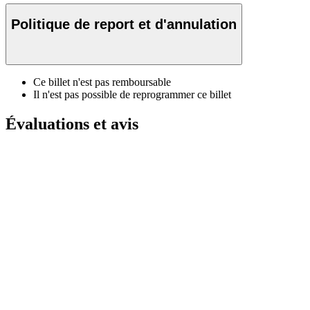
Politique de report et d'annulation
Ce billet n'est pas remboursable
Il n'est pas possible de reprogrammer ce billet
Évaluations et avis