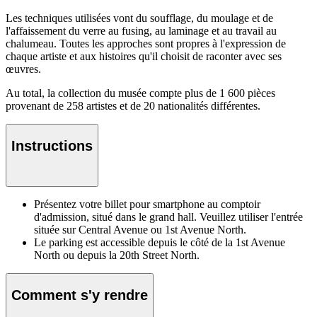
Les techniques utilisées vont du soufflage, du moulage et de
l'affaissement du verre au fusing, au laminage et au travail au
chalumeau. Toutes les approches sont propres à l'expression de
chaque artiste et aux histoires qu'il choisit de raconter avec ses
œuvres.
Au total, la collection du musée compte plus de 1 600 pièces
provenant de 258 artistes et de 20 nationalités différentes.
Instructions
Présentez votre billet pour smartphone au comptoir
d'admission, situé dans le grand hall. Veuillez utiliser l'entrée
située sur Central Avenue ou 1st Avenue North.
Le parking est accessible depuis le côté de la 1st Avenue
North ou depuis la 20th Street North.
Comment s'y rendre