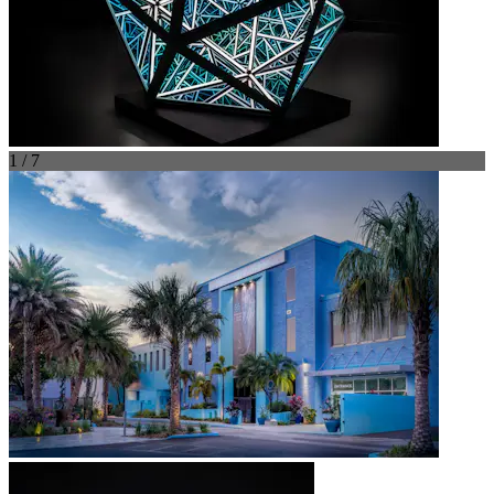
1 / 7