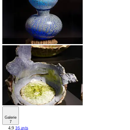
Galerie
7
4.9
16 avis