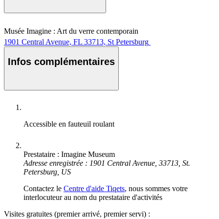
Musée Imagine : Art du verre contemporain
1901 Central Avenue, FL 33713, St Petersburg
Infos complémentaires
Accessible en fauteuil roulant
Prestataire : Imagine Museum
Adresse enregistrée : 1901 Central Avenue, 33713, St.
Petersburg, US
Contactez le
Centre d'aide Tiqets
, nous sommes votre
interlocuteur au nom du prestataire d'activités
Visites gratuites (premier arrivé, premier servi) :