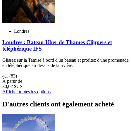
Londres
Londres : Bateau Uber de Thames Clippers et
téléphérique IFS
Glissez sur la Tamise à bord d'un bateau et profitez d'une promenade
en téléphérique au-dessus de la rivière.
4,1
(83)
À partir de
30,02 $US
Afficher toutes les options
D'autres clients ont également acheté