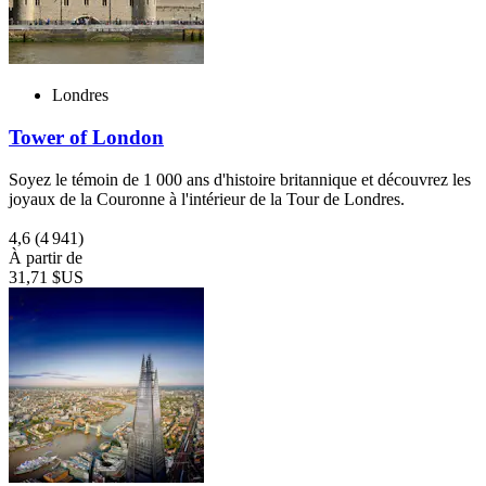
Londres
Tower of London
Soyez le témoin de 1 000 ans d'histoire britannique et découvrez les
joyaux de la Couronne à l'intérieur de la Tour de Londres.
4,6
(4 941)
À partir de
31,71 $US