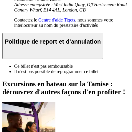
Adresse enregistrée : West India Quay, Off Hertsemere Road
Canary Wharf, E14 4AL, London, GB
Contactez le
Centre d'aide Tiqets
, nous sommes votre
interlocuteur au nom du prestataire d'activités
Politique de report et d'annulation
Ce billet n'est pas remboursable
Il n'est pas possible de reprogrammer ce billet
Excursions en bateau sur la Tamise :
découvrez d'autres façons d'en profiter !