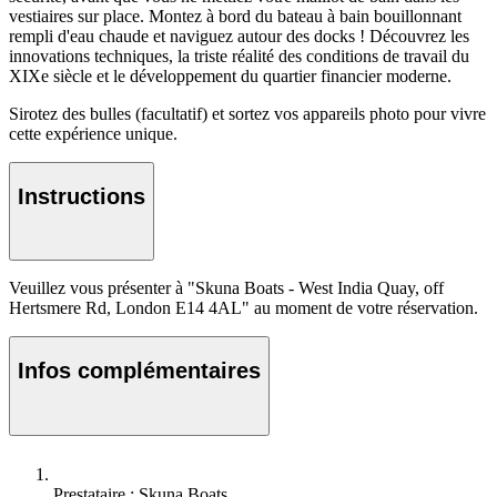
vestiaires sur place. Montez à bord du bateau à bain bouillonnant
rempli d'eau chaude et naviguez autour des docks ! Découvrez les
innovations techniques, la triste réalité des conditions de travail du
XIXe siècle et le développement du quartier financier moderne.
Sirotez des bulles (facultatif) et sortez vos appareils photo pour vivre
cette expérience unique.
Instructions
Veuillez vous présenter à "Skuna Boats - West India Quay, off
Hertsmere Rd, London E14 4AL" au moment de votre réservation.
Infos complémentaires
Prestataire : Skuna Boats