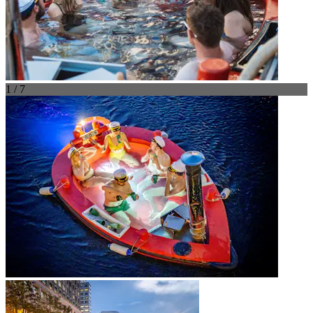
1 / 7