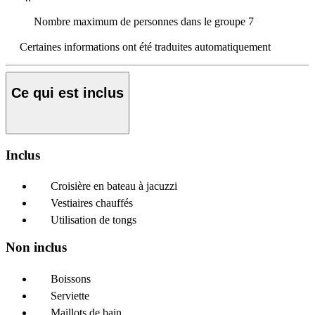
Nombre maximum de personnes dans le groupe
7
Certaines informations ont été traduites automatiquement
Ce qui est inclus
Inclus
Croisière en bateau à jacuzzi
Vestiaires chauffés
Utilisation de tongs
Non inclus
Boissons
Serviette
Maillots de bain