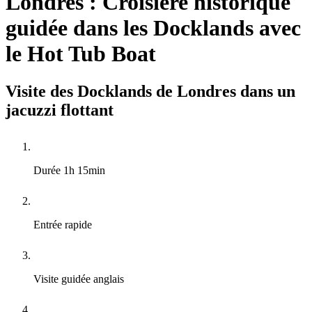
Londres : Croisière historique
guidée dans les Docklands avec
le Hot Tub Boat
Visite des Docklands de Londres dans un
jacuzzi flottant
Durée
1h 15min
Entrée rapide
Visite guidée
anglais