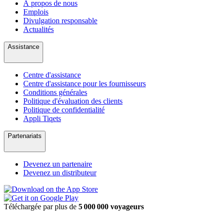
À propos de nous
Emplois
Divulgation responsable
Actualités
Assistance
Centre d'assistance
Centre d'assistance pour les fournisseurs
Conditions générales
Politique d'évaluation des clients
Politique de confidentialité
Appli Tiqets
Partenariats
Devenez un partenaire
Devenez un distributeur
Téléchargée par plus de
5 000 000 voyageurs