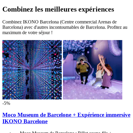
Combinez les meilleures expériences
Combinez IKONO Barcelona (Centre commercial Arenas de
Barcelona) avec d'autres incontournables de Barcelona. Profitez au
maximum de votre séjour !
-5%
Moco Museum de Barcelone + Expérience immersive
IKONO Barcelone