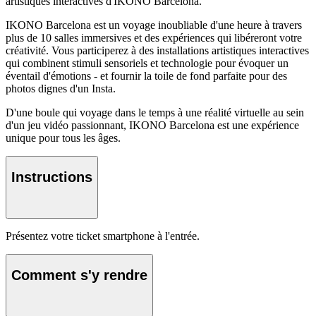
artistiques interactives d'IKONO Barcelona.
IKONO Barcelona est un voyage inoubliable d'une heure à travers
plus de 10 salles immersives et des expériences qui libéreront votre
créativité. Vous participerez à des installations artistiques interactives
qui combinent stimuli sensoriels et technologie pour évoquer un
éventail d'émotions - et fournir la toile de fond parfaite pour des
photos dignes d'un Insta.
D'une boule qui voyage dans le temps à une réalité virtuelle au sein
d'un jeu vidéo passionnant, IKONO Barcelona est une expérience
unique pour tous les âges.
Instructions
Présentez votre ticket smartphone à l'entrée.
Comment s'y rendre