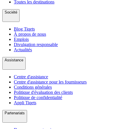
Toutes les destinations
Société
Blog Tiqets
À propos de nous
Emplois
Divulgation responsable
Actualités
Assistance
Centre d'assistance
Centre d'assistance pour les fournisseurs
Conditions générales
Politique d'évaluation des clients
Politique de confidentialité
Appli Tiqets
Partenariats