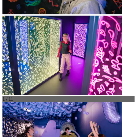
1 / 11