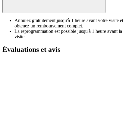
Annulez gratuitement jusqu'à 1 heure avant votre visite et
obtenez un remboursement complet.
La reprogrammation est possible jusqu'à 1 heure avant la
visite.
Évaluations et avis