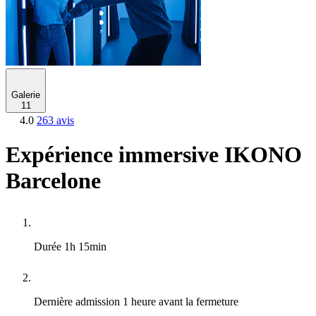
Galerie
11
4.0
263 avis
Expérience immersive IKONO
Barcelone
Durée
1h 15min
Dernière admission
1 heure avant la fermeture