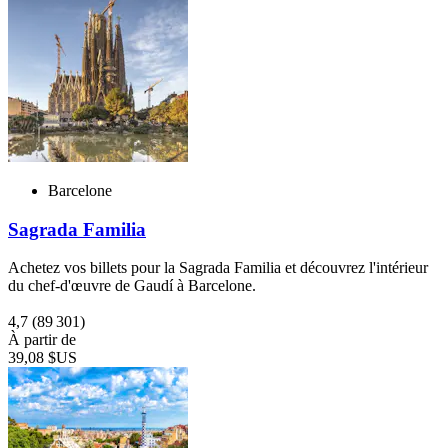
Barcelone
Sagrada Familia
Achetez vos billets pour la Sagrada Familia et découvrez l'intérieur
du chef-d'œuvre de Gaudí à Barcelone.
4,7
(89 301)
À partir de
39,08 $US