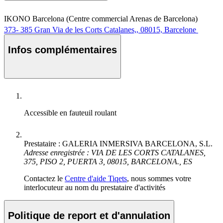
IKONO Barcelona (Centre commercial Arenas de Barcelona)
373- 385 Gran Via de les Corts Catalanes,, 08015, Barcelone
Infos complémentaires
Accessible en fauteuil roulant
Prestataire : GALERIA INMERSIVA BARCELONA, S.L.
Adresse enregistrée : VIA DE LES CORTS CATALANES,
375, PISO 2, PUERTA 3, 08015, BARCELONA., ES
Contactez le
Centre d'aide Tiqets
, nous sommes votre
interlocuteur au nom du prestataire d'activités
Politique de report et d'annulation