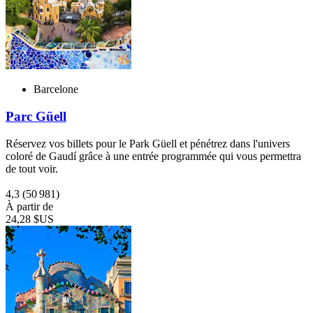
Barcelone
Parc Güell
Réservez vos billets pour le Park Güell et pénétrez dans l'univers
coloré de Gaudí grâce à une entrée programmée qui vous permettra
de tout voir.
4,3
(50 981)
À partir de
24,28 $US