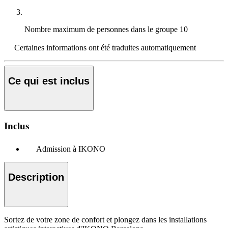
Nombre maximum de personnes dans le groupe
10
Certaines informations ont été traduites automatiquement
Ce qui est inclus
Inclus
Admission à IKONO
Description
Sortez de votre zone de confort et plongez dans les installations