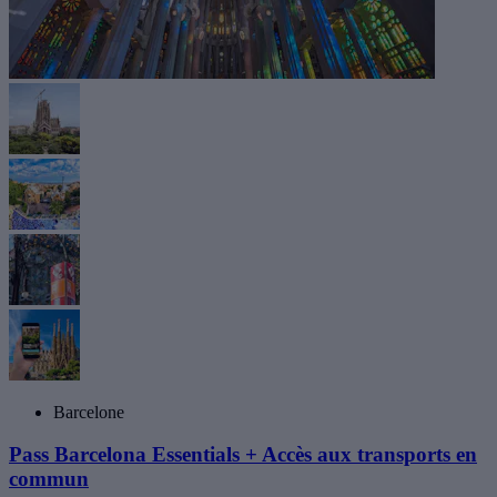
Barcelone
Pass Barcelona Essentials + Accès aux transports en
commun