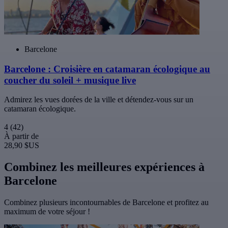
Barcelone
Barcelone : Croisière en catamaran écologique au
coucher du soleil + musique live
Admirez les vues dorées de la ville et détendez-vous sur un
catamaran écologique.
4
(42)
À partir de
28,90 $US
Combinez les meilleures expériences à
Barcelone
Combinez plusieurs incontournables de Barcelone et profitez au
maximum de votre séjour !