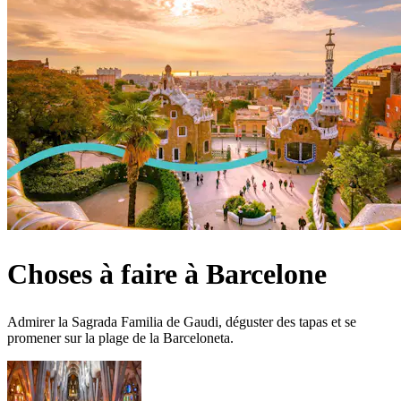
Choses à faire à Barcelone
Admirer la Sagrada Familia de Gaudi, déguster des tapas et se
promener sur la plage de la Barceloneta.