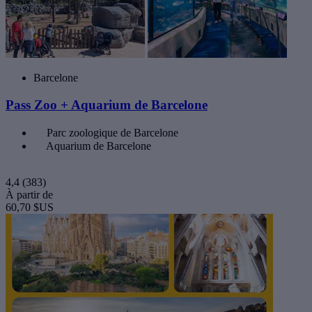
Barcelone
Pass Zoo + Aquarium de Barcelone
Parc zoologique de Barcelone
Aquarium de Barcelone
4,4
(383)
À partir de
60,70 $US