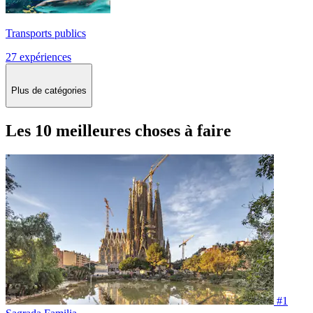
Transports publics
27 expériences
Plus de catégories
Les 10 meilleures choses à faire
#1