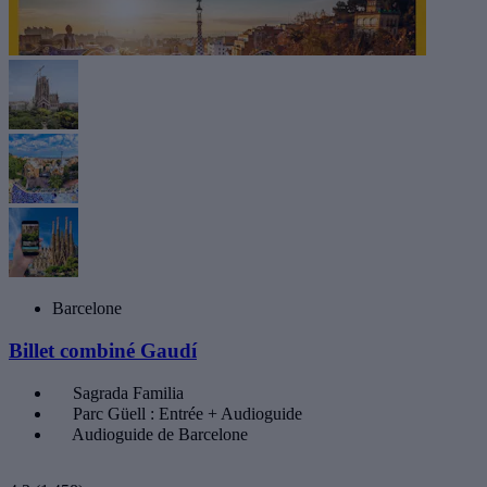
Barcelone
Billet combiné Gaudí
Sagrada Familia
Parc Güell : Entrée + Audioguide
Audioguide de Barcelone