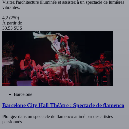
Visitez l'architecture illuminée et assistez à un spectacle de lumières
vibrantes.
4,2
(250)
À partir de
33,53 $US
Barcelone
Barcelone City Hall Théâtre : Spectacle de flamenco
Plongez dans un spectacle de flamenco animé par des artistes
passionnés.