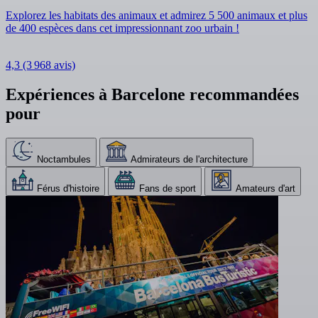
Explorez les habitats des animaux et admirez 5 500 animaux et plus
de 400 espèces dans cet impressionnant zoo urbain !
4,3
(3 968 avis)
Expériences à Barcelone recommandées
pour
Noctambules
Admirateurs de l'architecture
Férus d'histoire
Fans de sport
Amateurs d'art