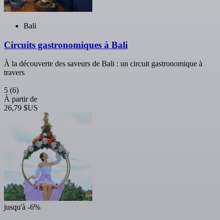
Bali
Circuits gastronomiques à Bali
À la découverte des saveurs de Bali : un circuit gastronomique à
travers
5
(6)
À partir de
26,79 $US
jusqu'à -6%