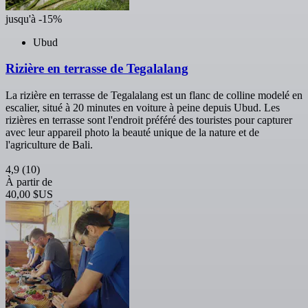
jusqu'à -15%
Ubud
Rizière en terrasse de Tegalalang
La rizière en terrasse de Tegalalang est un flanc de colline modelé en
escalier, situé à 20 minutes en voiture à peine depuis Ubud. Les
rizières en terrasse sont l'endroit préféré des touristes pour capturer
avec leur appareil photo la beauté unique de la nature et de
l'agriculture de Bali.
4,9
(10)
À partir de
40,00 $US