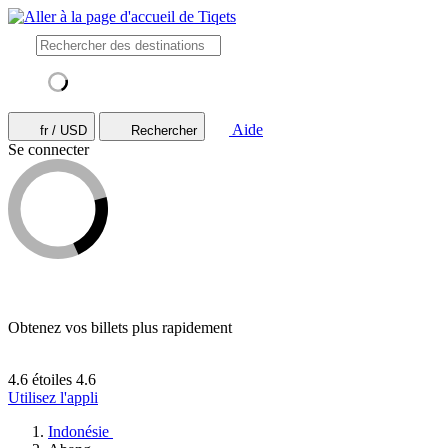
Aide
fr / USD
Rechercher
Se connecter
Obtenez vos billets plus rapidement
4.6 étoiles
4.6
Utilisez l'appli
Indonésie