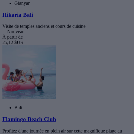
Gianyar
Hikaria Bali
Visite de temples anciens et cours de cuisine
Nouveau
À partir de
25,12 $US
Bali
Flamingo Beach Club
Profitez d'une journée en plein air sur cette magnifique plage au