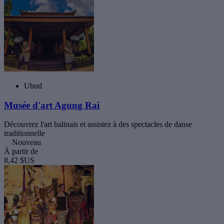
Ubud
Musée d'art Agung Rai
Découvrez l'art balinais et assistez à des spectacles de danse
traditionnelle
Nouveau
À partir de
8,42 $US