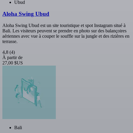
Ubud
Aloha Swing Ubud
Aloha Swing Ubud est un site touristique et spot Instagram situé à
Bali. Les visiteurs peuvent se prendre en photo sur des balançoires
aériennes avec vue à couper le souffle sur la jungle et des rizières en
terrasse.
4,8
(4)
À partir de
27,00 $US
Bali