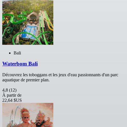
Bali
Waterbom Bali
Découvrez les toboggans et les jeux d'eau passionnants d'un parc
aquatique de premier plan.
4,8
(12)
À partir de
22,64 $US