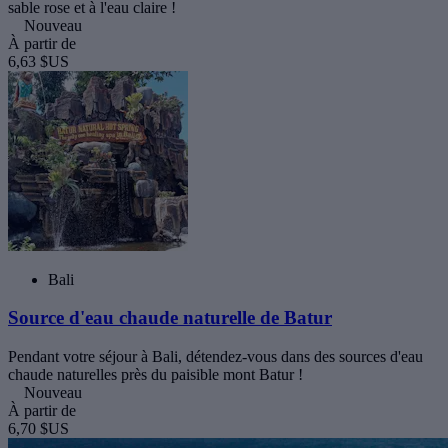
sable rose et à l'eau claire !
Nouveau
À partir de
6,63 $US
Bali
Source d'eau chaude naturelle de Batur
Pendant votre séjour à Bali, détendez-vous dans des sources d'eau
chaude naturelles près du paisible mont Batur !
Nouveau
À partir de
6,70 $US