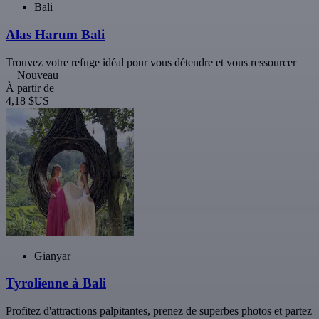
Bali
Alas Harum Bali
Trouvez votre refuge idéal pour vous détendre et vous ressourcer
Nouveau
À partir de
4,18 $US
Gianyar
Tyrolienne à Bali
Profitez d'attractions palpitantes, prenez de superbes photos et partez