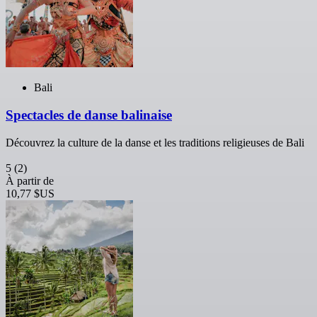
Bali
Spectacles de danse balinaise
Découvrez la culture de la danse et les traditions religieuses de Bali
5
(2)
À partir de
10,77 $US