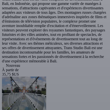
Bali, en Indonésie, qui propose une gamme variée de manèges à
sensations, d'attractions captivantes et d'expériences divertissantes
adaptées aux visiteurs de tous âges. Des montagnes russes chargées
d'adrénaline aux zones thématiques immersives inspirées de films et
d'émissions de télévision populaires, le complexe promet une
aventure inoubliable remplie d'excitation et d'émerveillement. Les
visiteurs peuvent explorer des royaumes fantastiques, des paysages
futuristes et des villes animées, tout en profitant de spectacles, de
représentations et d'événements de divertissement tout au long de
leur visite. Avec ses thèmes méticuleux, ses diverses attractions et
ses offres de divertissement attrayantes, Trans Studio Bali est une
destination incontournable pour les familles, les amateurs de
sensations fortes et les passionnés de divertissement à la recherche
d'une expérience mémorable à Bali.
Nouveau
À partir de
35,75 $US