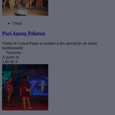
Ubud
Puri Agung Peliatan
Visitez le Grand Palais et assistez à des spectacles de danse
traditionnelle
Nouveau
À partir de
5,60 $US