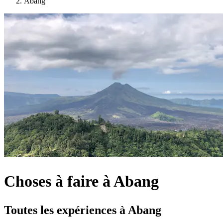
Abang
Choses à faire à Abang
Toutes les expériences à Abang