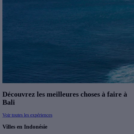
Découvrez les meilleures choses à faire à
Bali
Voir toutes les expériences
Villes en Indonésie