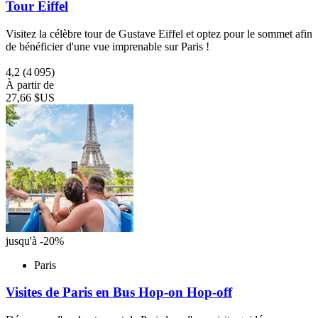
Tour Eiffel
Visitez la célèbre tour de Gustave Eiffel et optez pour le sommet afin
de bénéficier d'une vue imprenable sur Paris !
4,2
(4 095)
À partir de
27,66 $US
jusqu'à -20%
Paris
Visites de Paris en Bus Hop-on Hop-off