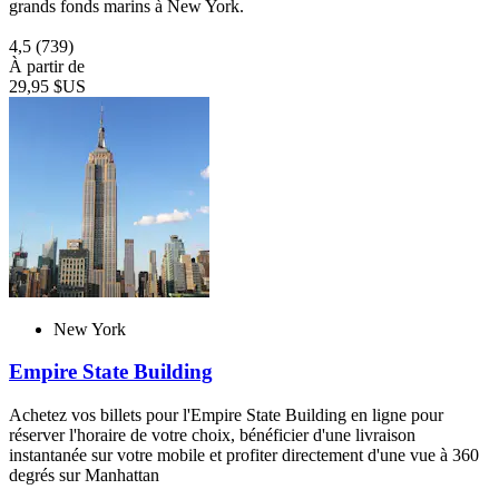
grands fonds marins à New York.
4,5
(739)
À partir de
29,95 $US
New York
Empire State Building
Achetez vos billets pour l'Empire State Building en ligne pour
réserver l'horaire de votre choix, bénéficier d'une livraison
instantanée sur votre mobile et profiter directement d'une vue à 360
degrés sur Manhattan