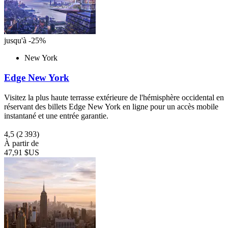
jusqu'à -25%
New York
Edge New York
Visitez la plus haute terrasse extérieure de l'hémisphère occidental en
réservant des billets Edge New York en ligne pour un accès mobile
instantané et une entrée garantie.
4,5
(2 393)
À partir de
47,91 $US