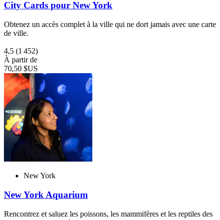
City Cards pour New York
Obtenez un accès complet à la ville qui ne dort jamais avec une carte
de ville.
4,5
(1 452)
À partir de
70,50 $US
New York
New York Aquarium
Rencontrez et saluez les poissons, les mammifères et les reptiles des