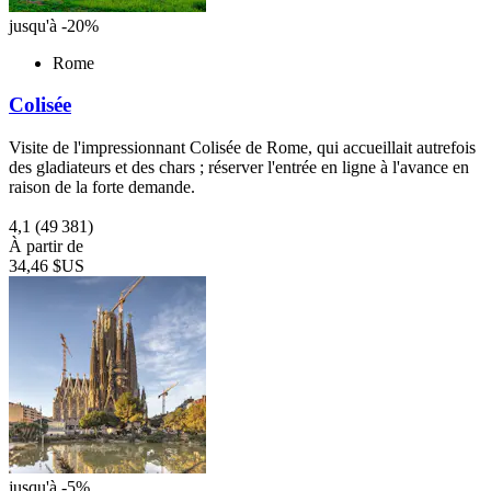
jusqu'à -20%
Rome
Colisée
Visite de l'impressionnant Colisée de Rome, qui accueillait autrefois
des gladiateurs et des chars ; réserver l'entrée en ligne à l'avance en
raison de la forte demande.
4,1
(49 381)
À partir de
34,46 $US
jusqu'à -5%