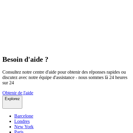
Besoin d'aide ?
Consultez notre centre d'aide pour obtenir des réponses rapides ou
discutez avec notre équipe d'assistance - nous sommes là 24 heures
sur 24
Obtenir de l'aide
Explorez
Barcelone
Londres
New York
Paris