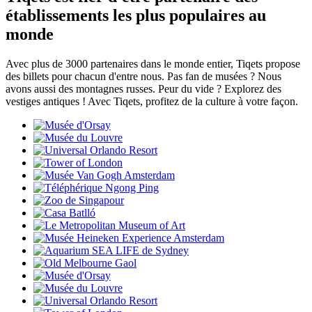
établissements les plus populaires au
monde
Avec plus de 3000 partenaires dans le monde entier, Tiqets propose
des billets pour chacun d'entre nous. Pas fan de musées ? Nous
avons aussi des montagnes russes. Peur du vide ? Explorez des
vestiges antiques ! Avec Tiqets, profitez de la culture à votre façon.