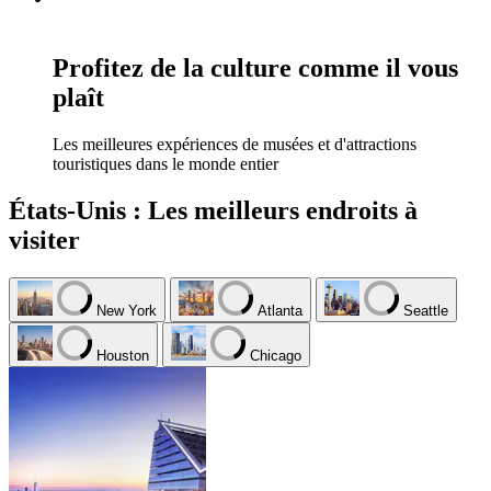
Profitez de la culture comme il vous
plaît
Les meilleures expériences de musées et d'attractions
touristiques dans le monde entier
États-Unis : Les meilleurs endroits à
visiter
New York
Atlanta
Seattle
Houston
Chicago