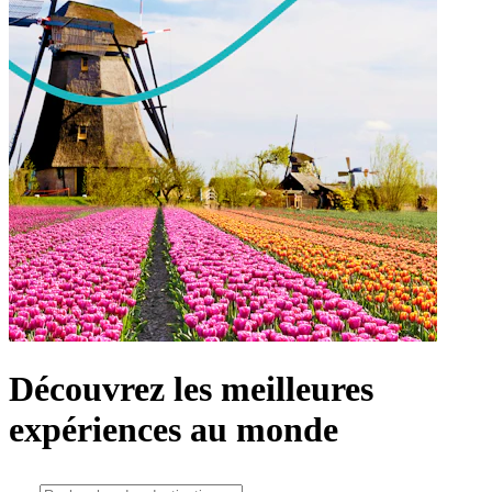
Découvrez les meilleures
expériences au monde