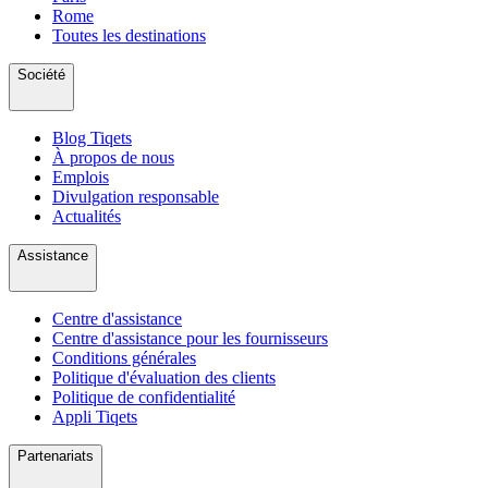
Rome
Toutes les destinations
Société
Blog Tiqets
À propos de nous
Emplois
Divulgation responsable
Actualités
Assistance
Centre d'assistance
Centre d'assistance pour les fournisseurs
Conditions générales
Politique d'évaluation des clients
Politique de confidentialité
Appli Tiqets
Partenariats