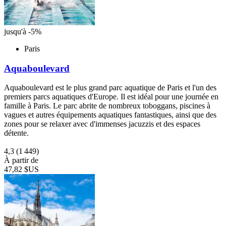
jusqu'à -5%
Paris
Aquaboulevard
Aquaboulevard est le plus grand parc aquatique de Paris et l'un des
premiers parcs aquatiques d'Europe. Il est idéal pour une journée en
famille à Paris. Le parc abrite de nombreux toboggans, piscines à
vagues et autres équipements aquatiques fantastiques, ainsi que des
zones pour se relaxer avec d'immenses jacuzzis et des espaces
détente.
4,3
(1 449)
À partir de
47,82 $US