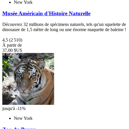
New York
Musée Américain d'Histoire Naturelle
Découvrez 32 millions de spécimens naturels, tels qu'un squelette de
dinosaure de 1,5 mètre de long ou une énorme maquette de baleine !
4,5
(2 510)
À partir de
37,00 $US
jusqu'à -11%
New York