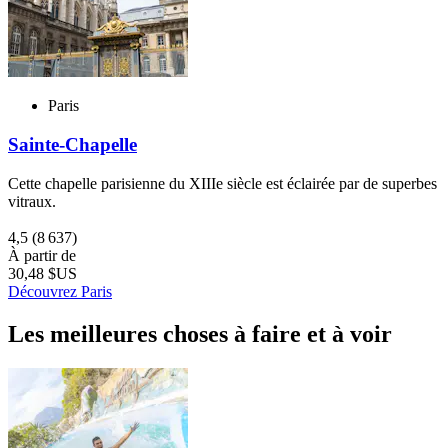
Paris
Sainte-Chapelle
Cette chapelle parisienne du XIIIe siècle est éclairée par de superbes
vitraux.
4,5
(8 637)
À partir de
30,48 $US
Découvrez Paris
Les meilleures choses à faire et à voir