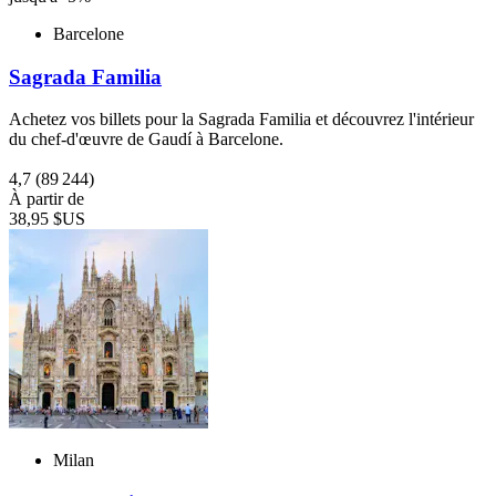
Barcelone
Sagrada Familia
Achetez vos billets pour la Sagrada Familia et découvrez l'intérieur
du chef-d'œuvre de Gaudí à Barcelone.
4,7
(89 244)
À partir de
38,95 $US
Milan