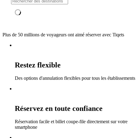
Plus de 50 millions de voyageurs ont aimé réserver avec Tiqets
Restez flexible
Des options d'annulation flexibles pour tous les établissements
Réservez en toute confiance
Réservation facile et billet coupe-file directement sur votre
smartphone