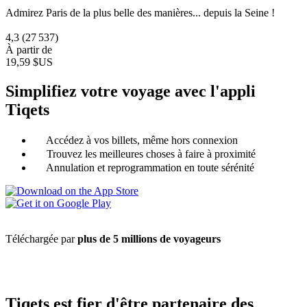
Admirez Paris de la plus belle des manières... depuis la Seine !
4,3
(27 537)
À partir de
19,59 $US
Simplifiez votre voyage avec l'appli
Tiqets
Accédez à vos billets, même hors connexion
Trouvez les meilleures choses à faire à proximité
Annulation et reprogrammation en toute sérénité
Téléchargée par
plus de 5 millions de voyageurs
Tiqets est fier d'être partenaire des