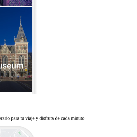
rario para tu viaje y disfruta de cada minuto.