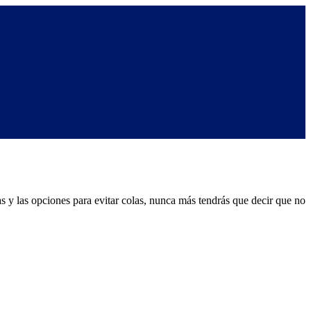
das y las opciones para evitar colas, nunca más tendrás que decir que no