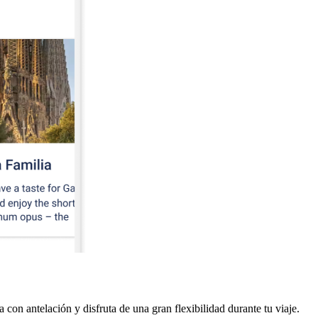
con antelación y disfruta de una gran flexibilidad durante tu viaje.