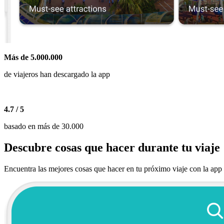
Más de 5.000.000
de viajeros han descargado la app
4.7 / 5
basado en más de 30.000
Descubre cosas que hacer durante tu viaje
Encuentra las mejores cosas que hacer en tu próximo viaje con la app 