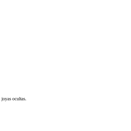
 joyas ocultas.