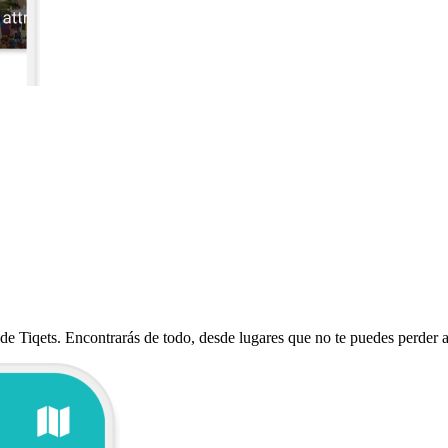
de Tiqets. Encontrarás de todo, desde lugares que no te puedes perder a