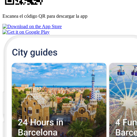
Escanea el código QR para descargar la app