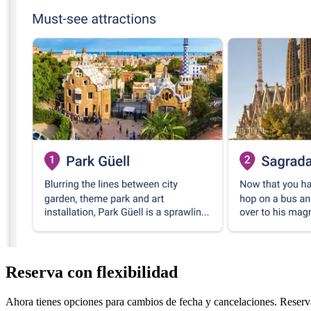
Reserva con flexibilidad
Ahora tienes opciones para cambios de fecha y cancelaciones. Reserva 