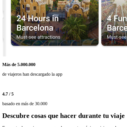
Más de 5.000.000
de viajeros han descargado la app
4.7 / 5
basado en más de 30.000
Descubre cosas que hacer durante tu viaje