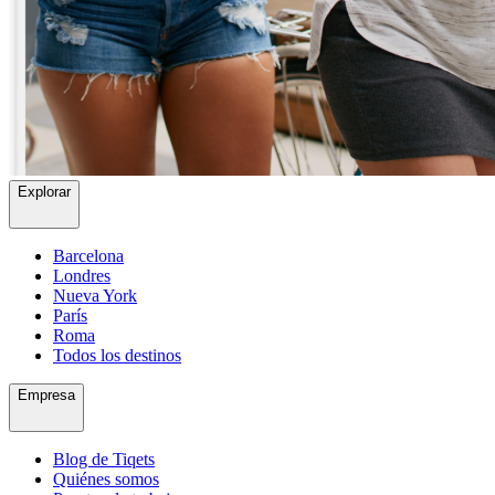
Explorar
Barcelona
Londres
Nueva York
París
Roma
Todos los destinos
Empresa
Blog de Tiqets
Quiénes somos