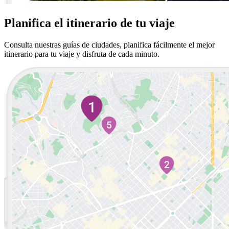
Planifica el itinerario de tu viaje
Consulta nuestras guías de ciudades, planifica fácilmente el mejor
itinerario para tu viaje y disfruta de cada minuto.