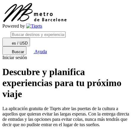
Powered by
es / USD
Ayuda
Buscar
Iniciar sesión
Descubre y planifica
experiencias para tu próximo
viaje
La aplicación gratuita de Tiqets abre las puertas de la cultura a
aquellos que quieran evitar las largas esperas. Con la entrega directa
de entradas y las opciones para evitar colas, nunca más tendrás que
decir que no pudiste entrar en el lugar de tus sueños.