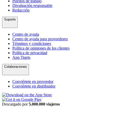
Puestos de trabajo
Divulgación responsable
Redacción
Soporte
Centro de ayuda
Centro de ayuda para proveedores
Términos y condiciones
Política de opiniones de los clientes
Política de privacidad
App Tiqets
Colaboraciones
Conviértete en proveedor
Conviértete en distribuidor
Descargado por
5.000.000 viajeros