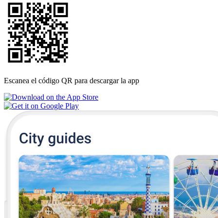
Escanea el código QR para descargar la app