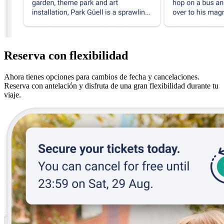
Reserva con flexibilidad
Ahora tienes opciones para cambios de fecha y cancelaciones.
Reserva con antelación y disfruta de una gran flexibilidad durante tu
viaje.