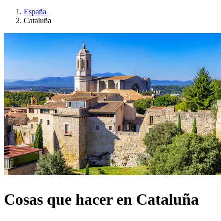
España
Cataluña
Cosas que hacer en Cataluña