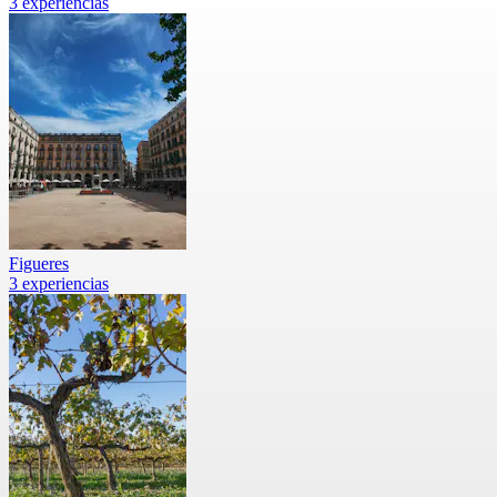
3 experiencias
Figueres
3 experiencias