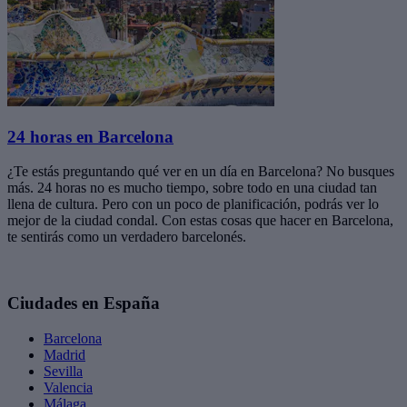
24 horas en Barcelona
¿Te estás preguntando qué ver en un día en Barcelona? No busques
más. 24 horas no es mucho tiempo, sobre todo en una ciudad tan
llena de cultura. Pero con un poco de planificación, podrás ver lo
mejor de la ciudad condal. Con estas cosas que hacer en Barcelona,
te sentirás como un verdadero barcelonés.
Ciudades en España
Barcelona
Madrid
Sevilla
Valencia
Málaga