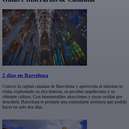
2 días en Barcelona
Conoce la capital catalana de Barcelona y aprovecha al máximo tu
visita, explorando su rica historia, su peculiar arquitectura y su
vibrante cultura. Con innumerables atracciones y joyas ocultas por
descubrir, Barcelona te promete una estimulante aventura que podrás
hacer en solo dos días.