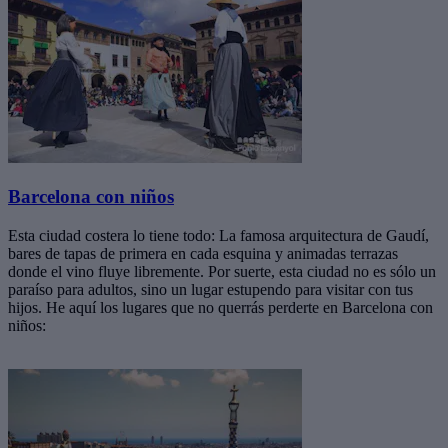
Barcelona con niños
Esta ciudad costera lo tiene todo: La famosa arquitectura de Gaudí,
bares de tapas de primera en cada esquina y animadas terrazas
donde el vino fluye libremente. Por suerte, esta ciudad no es sólo un
paraíso para adultos, sino un lugar estupendo para visitar con tus
hijos. He aquí los lugares que no querrás perderte en Barcelona con
niños: