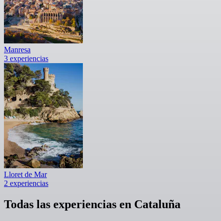
Manresa
3 experiencias
Lloret de Mar
2 experiencias
Todas las experiencias en Cataluña