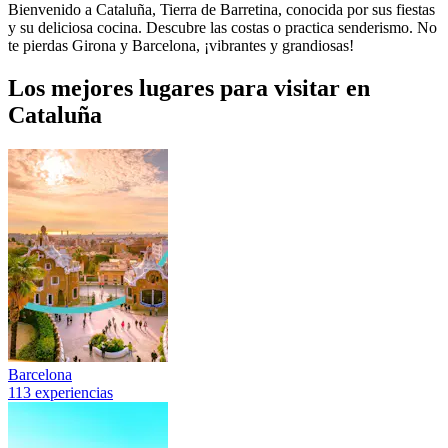
Bienvenido a Cataluña, Tierra de Barretina, conocida por sus fiestas
y su deliciosa cocina. Descubre las costas o practica senderismo. No
te pierdas Girona y Barcelona, ¡vibrantes y grandiosas!
Los mejores lugares para visitar en
Cataluña
Barcelona
113 experiencias