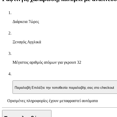
Διάρκεια
7ώρες
Ξεναγός
Αγγλικά
Μέγιστος αριθμός ατόμων για γκρουπ
32
Παραλαβή
Επιλέξτε την τοποθεσία παραλαβής σας στο checkout
Ορισμένες πληροφορίες έχουν μεταφραστεί αυτόματα