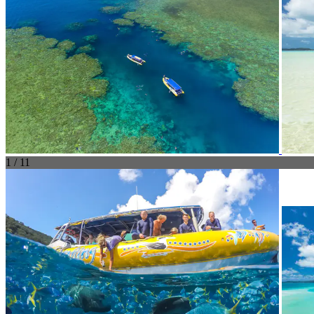
1 / 11