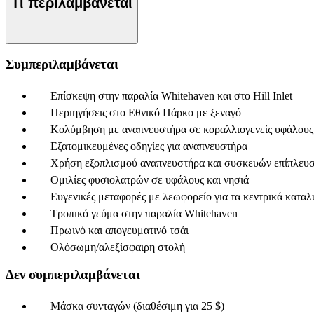
Τι περιλαμβάνεται
Συμπεριλαμβάνεται
Επίσκεψη στην παραλία Whitehaven και στο Hill Inlet
Περιηγήσεις στο Εθνικό Πάρκο με ξεναγό
Κολύμβηση με αναπνευστήρα σε κοραλλιογενείς υφάλους
Εξατομικευμένες οδηγίες για αναπνευστήρα
Χρήση εξοπλισμού αναπνευστήρα και συσκευών επίπλευ
Ομιλίες φυσιολατρών σε υφάλους και νησιά
Ευγενικές μεταφορές με λεωφορείο για τα κεντρικά καταλ
Τροπικό γεύμα στην παραλία Whitehaven
Πρωινό και απογευματινό τσάι
Ολόσωμη/αλεξίσφαιρη στολή
Δεν συμπεριλαμβάνεται
Μάσκα συνταγών (διαθέσιμη για 25 $)