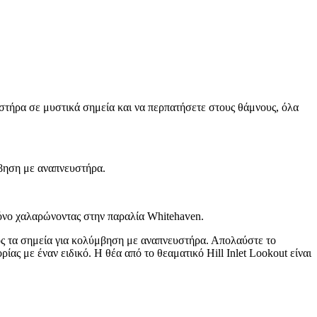
στήρα σε μυστικά σημεία και να περπατήσετε στους θάμνους, όλα
μβηση με αναπνευστήρα.
ρόνο χαλαρώνοντας στην παραλία Whitehaven.
ρος τα σημεία για κολύμβηση με αναπνευστήρα. Απολαύστε το
ς με έναν ειδικό. Η θέα από το θεαματικό Hill Inlet Lookout είναι