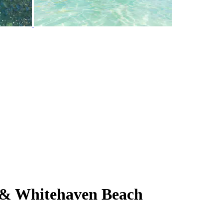
 & Whitehaven Beach