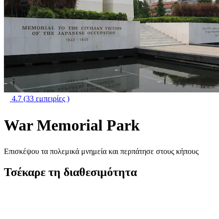
4.7
(33 εμπειρίες )
War Memorial Park
Επισκέψου τα πολεμικά μνημεία και περπάτησε στους κήπους
Τσέκαρε τη διαθεσιμότητα