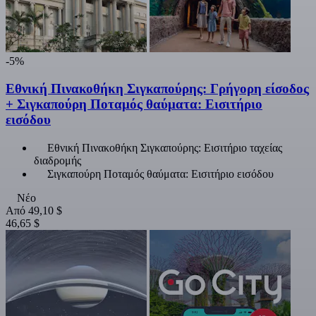
-5%
Εθνική Πινακοθήκη Σιγκαπούρης: Γρήγορη είσοδος
+ Σιγκαπούρη Ποταμός θαύματα: Εισιτήριο
εισόδου
Εθνική Πινακοθήκη Σιγκαπούρης: Εισιτήριο ταχείας
διαδρομής
Σιγκαπούρη Ποταμός θαύματα: Εισιτήριο εισόδου
Νέο
Από
49,10 $
46,65 $