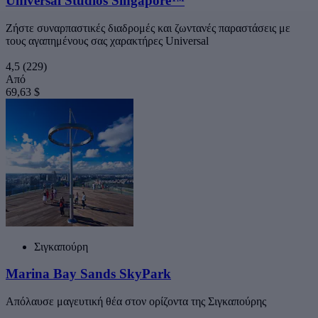
Universal Studios Singapore™
Ζήστε συναρπαστικές διαδρομές και ζωντανές παραστάσεις με
τους αγαπημένους σας χαρακτήρες Universal
4,5
(229)
Από
69,63 $
Σιγκαπούρη
Marina Bay Sands SkyPark
Απόλαυσε μαγευτική θέα στον ορίζοντα της Σιγκαπούρης