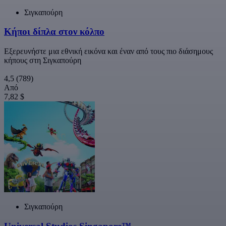
Σιγκαπούρη
Κήποι δίπλα στον κόλπο
Εξερευνήστε μια εθνική εικόνα και έναν από τους πιο διάσημους
κήπους στη Σιγκαπούρη
4,5
(789)
Από
7,82 $
Σιγκαπούρη