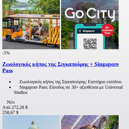
-5%
Ζωολογικός κήπος της Σιγκαπούρης + Singapore
Pass
Ζωολογικός κήπος της Σιγκαπούρης: Εισιτήριο εισόδου
Singapore Pass: Είσοδος σε 30+ αξιοθέατα με Universal
Studios
Νέο
Από
272,28 $
258,67 $