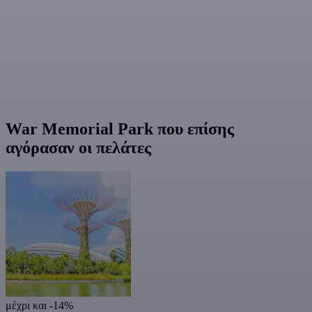
War Memorial Park που επίσης
αγόρασαν οι πελάτες
μέχρι και -14%