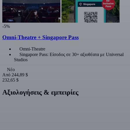
-5%
Omni-Theatre + Singapore Pass
Omni-Theatre
Singapore Pass: Είσοδος σε 30+ αξιοθέατα με Universal
Studios
Νέο
Από
244,89 $
232,65 $
Αξιολογήσεις & εμπειρίες