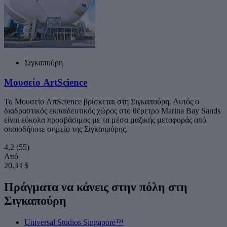
Σιγκαπούρη
Μουσείο ArtScience
Το Μουσείο ArtScience βρίσκεται στη Σιγκαπούρη. Αυτός ο
διαδραστικός εκπαιδευτικός χώρος στο θέρετρο Marina Bay Sands
είναι εύκολα προσβάσιμος με τα μέσα μαζικής μεταφοράς από
οποιοδήποτε σημείο της Σιγκαπούρης.
4,2
(55)
Από
20,34 $
Πράγματα να κάνεις στην πόλη στη
Σιγκαπούρη
Universal Studios Singapore™