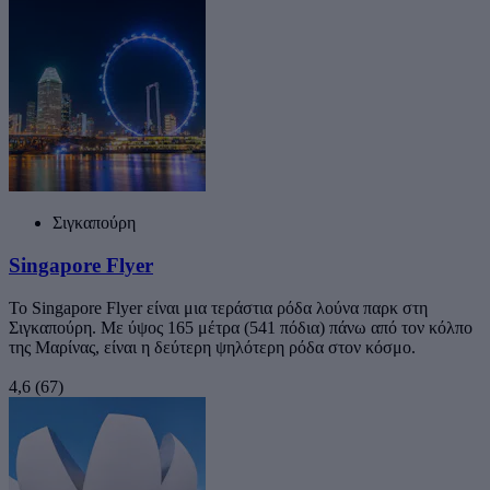
Σιγκαπούρη
Singapore Flyer
Το Singapore Flyer είναι μια τεράστια ρόδα λούνα παρκ στη
Σιγκαπούρη. Με ύψος 165 μέτρα (541 πόδια) πάνω από τον κόλπο
της Μαρίνας, είναι η δεύτερη ψηλότερη ρόδα στον κόσμο.
4,6
(67)