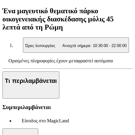
Ένα μαγευτικό θεματικό πάρκο
οικογενειακής διασκέδασης μόλις 45
λεπτά από τη Ρώμη
Ώρες λειτουργίας
Ανοιχτά σήμερα:
10:30:00
-
22:00:00
Ορισμένες πληροφορίες έχουν μεταφραστεί αυτόματα
Τι περιλαμβάνεται
Συμπεριλαμβάνεται
Είσοδος στο MagicLand