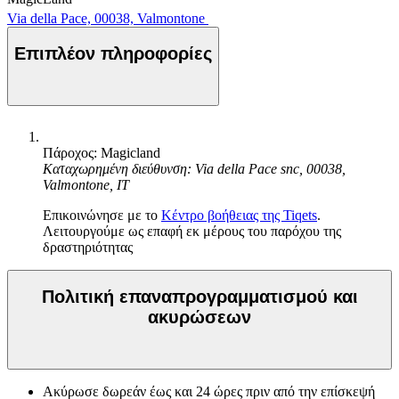
Via della Pace, 00038, Valmontone
Επιπλέον πληροφορίες
Πάροχος: Magicland
Καταχωρημένη διεύθυνση: Via della Pace snc, 00038,
Valmontone, IT
Επικοινώνησε με το
Κέντρο βοήθειας της Tiqets
.
Λειτουργούμε ως επαφή εκ μέρους του παρόχου της
δραστηριότητας
Πολιτική επαναπρογραμματισμού και
ακυρώσεων
Ακύρωσε δωρεάν έως και 24 ώρες πριν από την επίσκεψή