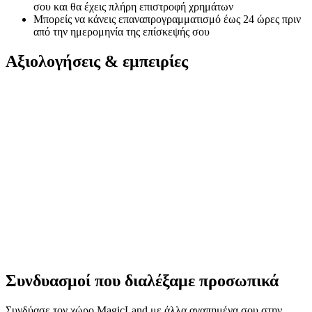
σου και θα έχεις πλήρη επιστροφή χρημάτων
Μπορείς να κάνεις επαναπρογραμματισμό έως 24 ώρες πριν
από την ημερομηνία της επίσκεψής σου
Αξιολογήσεις & εμπειρίες
Συνδυασμοί που διαλέξαμε προσωπικά
Συνδύασε τον χώρο MagicLand με άλλα αγαπημένα σου στην