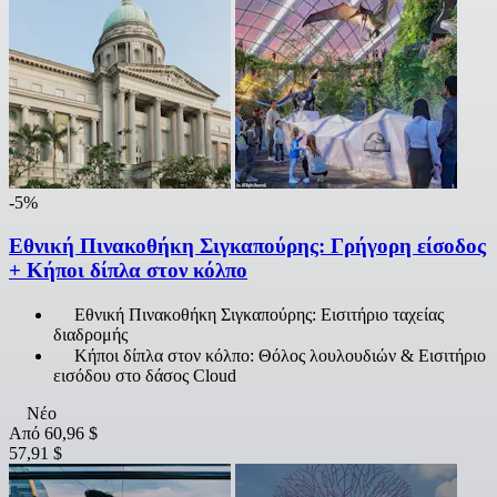
-5%
Εθνική Πινακοθήκη Σιγκαπούρης: Γρήγορη είσοδος
+ Κήποι δίπλα στον κόλπο
Εθνική Πινακοθήκη Σιγκαπούρης: Εισιτήριο ταχείας
διαδρομής
Κήποι δίπλα στον κόλπο: Θόλος λουλουδιών & Εισιτήριο
εισόδου στο δάσος Cloud
Νέο
Από
60,96 $
57,91 $