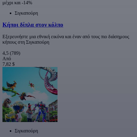
μέχρι και -14%
Σιγκαπούρη
Κήποι δίπλα στον κόλπο
Εξερευνήστε μια εθνική εικόνα και έναν από τους πιο διάσημους
κήπους στη Σιγκαπούρη
4,5
(789)
Από
7,82 $
Σιγκαπούρη