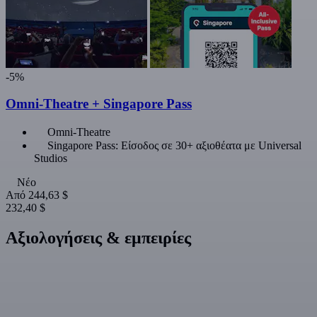
-5%
Omni-Theatre + Singapore Pass
Omni-Theatre
Singapore Pass: Είσοδος σε 30+ αξιοθέατα με Universal
Studios
Νέο
Από
244,63 $
232,40 $
Αξιολογήσεις & εμπειρίες