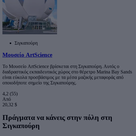
Σιγκαπούρη
Μουσείο ArtScience
Το Μουσείο ArtScience βρίσκεται στη Σιγκαπούρη. Αυτός ο
διαδραστικός εκπαιδευτικός χώρος στο θέρετρο Marina Bay Sands
είναι εύκολα προσβάσιμος με τα μέσα μαζικής μεταφοράς από
οποιοδήποτε σημείο της Σιγκαπούρης.
4,2
(55)
Από
20,32 $
Πράγματα να κάνεις στην πόλη στη
Σιγκαπούρη