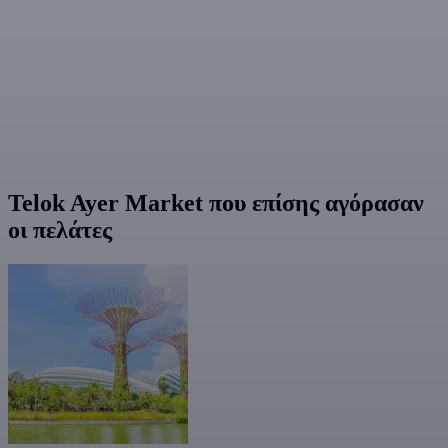
Telok Ayer Market που επίσης αγόρασαν
οι πελάτες