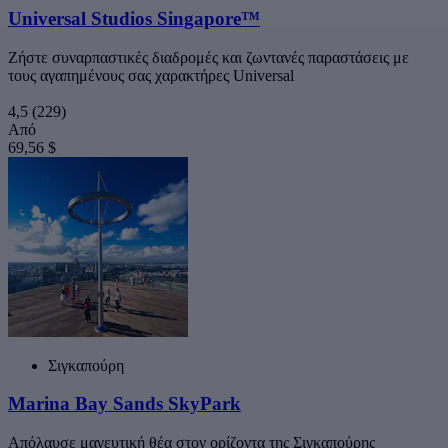
Universal Studios Singapore™
Ζήστε συναρπαστικές διαδρομές και ζωντανές παραστάσεις με
τους αγαπημένους σας χαρακτήρες Universal
4,5
(229)
Από
69,56 $
Σιγκαπούρη
Marina Bay Sands SkyPark
Απόλαυσε μαγευτική θέα στον ορίζοντα της Σιγκαπούρης