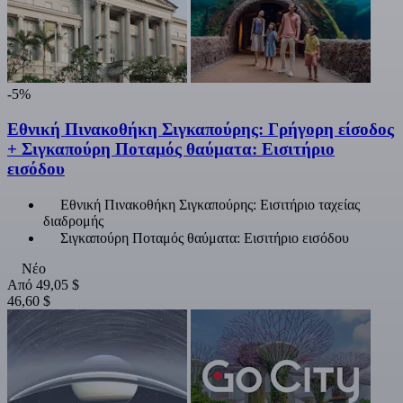
-5%
Εθνική Πινακοθήκη Σιγκαπούρης: Γρήγορη είσοδος
+ Σιγκαπούρη Ποταμός θαύματα: Εισιτήριο
εισόδου
Εθνική Πινακοθήκη Σιγκαπούρης: Εισιτήριο ταχείας
διαδρομής
Σιγκαπούρη Ποταμός θαύματα: Εισιτήριο εισόδου
Νέο
Από
49,05 $
46,60 $