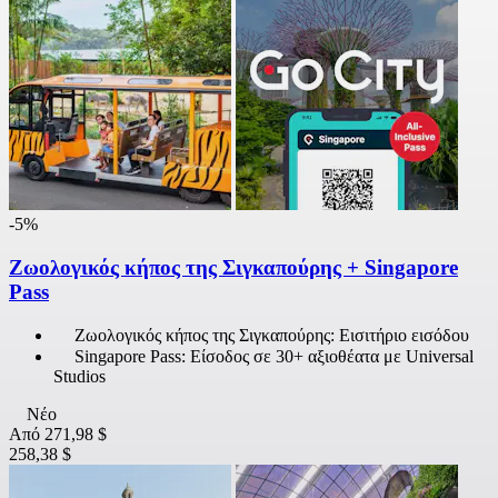
-5%
Ζωολογικός κήπος της Σιγκαπούρης + Singapore
Pass
Ζωολογικός κήπος της Σιγκαπούρης: Εισιτήριο εισόδου
Singapore Pass: Είσοδος σε 30+ αξιοθέατα με Universal
Studios
Νέο
Από
271,98 $
258,38 $