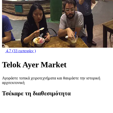
4.7
(33 εμπειρίες )
Telok Ayer Market
Αγοράστε τοπικά χειροτεχνήματα και θαυμάστε την ιστορική
αρχιτεκτονική
Τσέκαρε τη διαθεσιμότητα