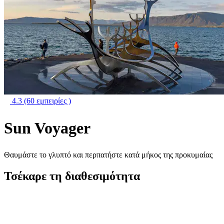
4.3
(60 εμπειρίες )
Sun Voyager
Θαυμάστε το γλυπτό και περπατήστε κατά μήκος της προκυμαίας
Τσέκαρε τη διαθεσιμότητα