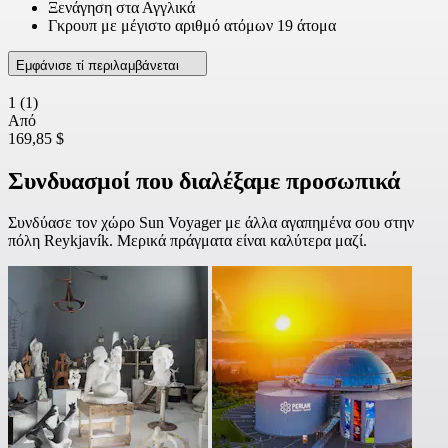
Ξενάγηση στα Αγγλικά
Γκρουπ με μέγιστο αριθμό ατόμων 19 άτομα
Εμφάνισε τί περιλαμβάνεται
1
(1)
Από
169,85 $
Συνδυασμοί που διαλέξαμε προσωπικά
Συνδύασε τον χώρο Sun Voyager με άλλα αγαπημένα σου στην
πόλη Reykjavík. Μερικά πράγματα είναι καλύτερα μαζί.