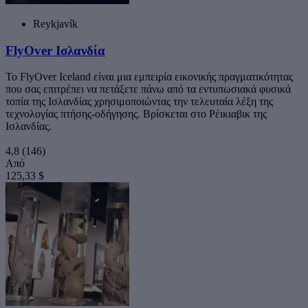
Reykjavík
FlyOver Ισλανδία
Το FlyOver Iceland είναι μια εμπειρία εικονικής πραγματικότητας
που σας επιτρέπει να πετάξετε πάνω από τα εντυπωσιακά φυσικά
τοπία της Ισλανδίας χρησιμοποιώντας την τελευταία λέξη της
τεχνολογίας πτήσης-οδήγησης. Βρίσκεται στο Ρέικιαβικ της
Ισλανδίας.
4,8
(146)
Από
125,33 $