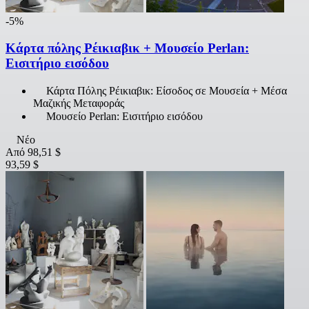
-5%
Κάρτα πόλης Ρέικιαβικ + Μουσείο Perlan:
Εισιτήριο εισόδου
Κάρτα Πόλης Ρέικιαβικ: Είσοδος σε Μουσεία + Μέσα
Μαζικής Μεταφοράς
Μουσείο Perlan: Εισιτήριο εισόδου
Νέο
Από
98,51 $
93,59 $