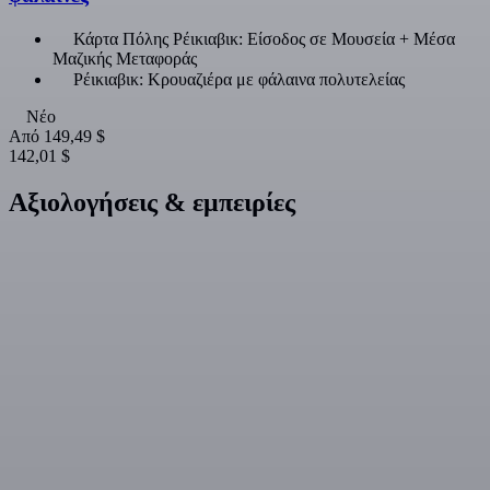
Κάρτα Πόλης Ρέικιαβικ: Είσοδος σε Μουσεία + Μέσα
Μαζικής Μεταφοράς
Ρέικιαβικ: Κρουαζιέρα με φάλαινα πολυτελείας
Νέο
Από
149,49 $
142,01 $
Αξιολογήσεις & εμπειρίες