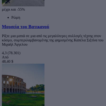
μέχρι και -55%
Ρώμη
Μουσεία του Βατικανού
Ρίξτε μια ματιά σε μια από τις μεγαλύτερες συλλογές τέχνης στον
κόσμο, συμπεριλαμβανομένης της φημισμένης Καπέλα Σιξτίνα του
Μιχαήλ Άγγελου
4,3
(78.301)
Από
48,40 $