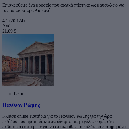
Επισκεφθείτε ένα μουσείο που αρχικά χτίστηκε ως μαυσωλείο για
τον αυτοκράτορα Αδριανό
4,1
(20.124)
Από
21,89 $
Ρώμη
Πάνθεον Ρώμης
Κλείσε online εισιτήρια για το Πάνθεον Ρώμης για την ώρα
εισόδου που προτιμάς και παράκαμψε τις μεγάλες ουρές στα
εκδοτήρια εισιτηρίων για να επισκεφθείς το καλύτερα διατηρημένο