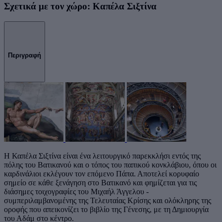
Σχετικά με τον χώρο: Καπέλα Σιξτίνα
Περιγραφή
Η Καπέλα Σιξτίνα είναι ένα λειτουργικό παρεκκλήσι εντός της
πόλης του Βατικανού και ο τόπος του παπικού κονκλάβιου, όπου οι
καρδινάλιοι εκλέγουν τον επόμενο Πάπα. Αποτελεί κορυφαίο
σημείο σε κάθε ξενάγηση στο Βατικανό και φημίζεται για τις
διάσημες τοιχογραφίες του Μιχαήλ Άγγελου -
συμπεριλαμβανομένης της Τελευταίας Κρίσης και ολόκληρης της
οροφής που απεικονίζει το βιβλίο της Γένεσης, με τη Δημιουργία
του Αδάμ στο κέντρο.