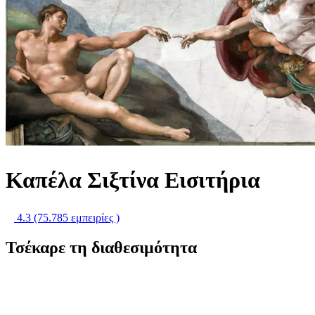
Καπέλα Σιξτίνα Εισιτήρια
4.3
(75.785 εμπειρίες )
Τσέκαρε τη διαθεσιμότητα