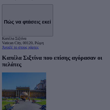
Πώς να φτάσεις εκεί
Καπέλα Σιξτίνα
Vatican City, 00120, Ρώμη
Άνοιξέ το στους χάρτες
Καπέλα Σιξτίνα που επίσης αγόρασαν οι
πελάτες