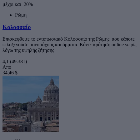
μέχρι και -20%
Ρώμη
Κολοσσαίο
Επισκεφθείτε το εντυπωσιακό Κολοσσαίο της Ρώμης, που κάποτε
φιλοξενούσε μονομάχους και άρματα. Κάντε κράτηση online νωρίς
λόγω της υψηλής ζήτησης
4,1
(49.381)
Από
34,46 $