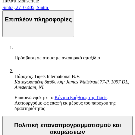
Παλάτι Monserrate
Sintra, 2710-405, Sintra
Επιπλέον πληροφορίες
Πρόσβαση σε άτομα με αναπηρικό αμαξίδιο
Πάροχος: Tiqets International B.V.
Καταχωρημένη διεύθυνση: James Wattstraat 77-P, 1097 DL,
Amsterdam, NL
Επικοινώνησε με το
Κέντρο βοήθειας της Tiqets
.
Λειτουργούμε ως επαφή εκ μέρους του παρόχου της
δραστηριότητας
Πολιτική επαναπρογραμματισμού και
ακυρώσεων