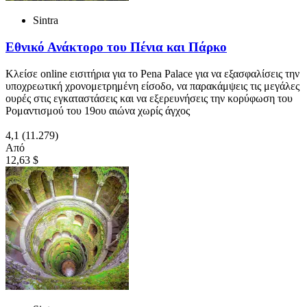
Sintra
Εθνικό Ανάκτορο του Πένια και Πάρκο
Κλείσε online εισιτήρια για το Pena Palace για να εξασφαλίσεις την
υποχρεωτική χρονομετρημένη είσοδο, να παρακάμψεις τις μεγάλες
ουρές στις εγκαταστάσεις και να εξερευνήσεις την κορύφωση του
Ρομαντισμού του 19ου αιώνα χωρίς άγχος
4,1
(11.279)
Από
12,63 $