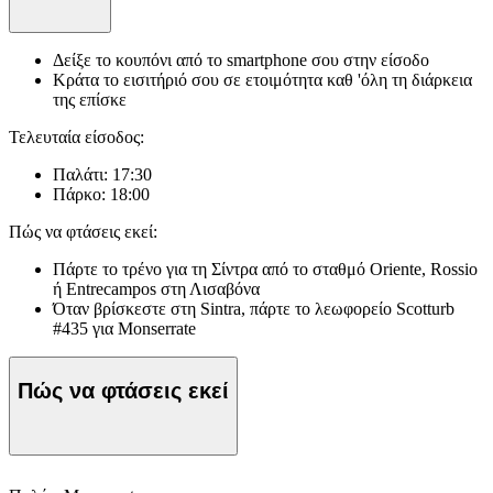
Δείξε το κουπόνι από το smartphone σου στην είσοδο
Κράτα το εισιτήριό σου σε ετοιμότητα καθ 'όλη τη διάρκεια
της επίσκε
Τελευταία είσοδος:
Παλάτι: 17:30
Πάρκο: 18:00
Πώς να φτάσεις εκεί:
Πάρτε το τρένο για τη Σίντρα από το σταθμό Oriente, Rossio
ή Entrecampos στη Λισαβόνα
Όταν βρίσκεστε στη Sintra, πάρτε το λεωφορείο Scotturb
#435 για Monserrate
Πώς να φτάσεις εκεί