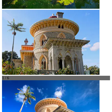
1 / 6