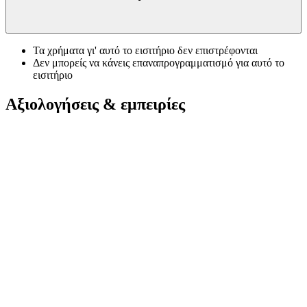
Τα χρήματα γι' αυτό το εισιτήριο δεν επιστρέφονται
Δεν μπορείς να κάνεις επαναπρογραμματισμό για αυτό το
εισιτήριο
Αξιολογήσεις & εμπειρίες