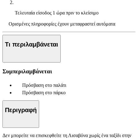
Τελευταία είσοδος
1 ώρα πριν το κλείσιμο
Ορισμένες πληροφορίες έχουν μεταφραστεί αυτόματα
Τι περιλαμβάνεται
Συμπεριλαμβάνεται
Πρόσβαση στο παλάτι
Πρόσβαση στο πάρκο
Περιγραφή
Δεν μπορείτε να επισκεφθείτε τη Λισαβόνα χωρίς ένα ταξίδι στην