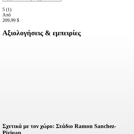
5
(1)
Από
209,99 $
Αξιολογήσεις & εμπειρίες
Σχετικά με τον χώρο: Στάδιο Ramon Sanchez-
Pizjuan