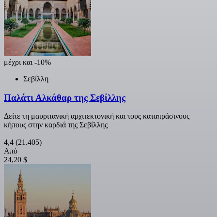
μέχρι και -10%
Σεβίλλη
Παλάτι Αλκάθαρ της Σεβίλλης
Δείτε τη μαυριτανική αρχιτεκτονική και τους καταπράσινους
κήπους στην καρδιά της Σεβίλλης
4,4
(21.405)
Από
24,20 $