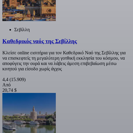
Σεβίλλη
Καθεδρικός ναός της Σεβίλλης
Κλείσε online εισιτήρια για τον Καθεδρικό Ναό της Σεβίλλης για
να επισκεφτείς τη μεγαλύτερη γοτθική εκκλησία του κόσμου, να
αποφύγεις την ουρά και να λάβεις άμεση επιβεβαίωση μέσω
κινητού για είσοδο χωρίς άγχος
4,4
(15.909)
Από
20,74 $