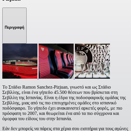
Περιγραφή
Το Στάδιο Ramon Sanchez-Pizjuan, γνωστό και ως Στάδιο
Σεβίλλης, είναι ένα γήπεδο 45.500 θέσεων που βρίσκεται στη
Σεβίλλη της Ισπανίας. Είναι η έδρα της ποδοσφαιρικής ομάδας της
Σεβίλλης, μιας από τις πιο επιτυχημένες ομάδες στο ισπανικό
ποδόσφαιρο. Το γήπεδο έχει ανακαινιστεί αρκετές φορές, με πιο
πρόσφατη το 2007, και θεωρείται ένα από τα πιο σύγχρονα και
όμορφα του είδους του στην Ισπανία.
Εάν δεν μπορείς να πάρεις στα χέρια σου εισιτήρια για τους αγώνες