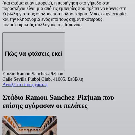
(και ακόμα κι αν μπορείς), η περιήγηση στο γήπεδο στα
παρασκήνια είναι μια από τις εμπειρίες που πρέπει να κάνεις στη
Σεβίλλη για τους οπαδούς του ποδοσφαίρου. Μπες στην ιστορία
και την κληρονομιά ενός από τους σημαντικότερους
ποδοσφαιρικούς συλλόγους της Ισπανίας.
Πώς να φτάσεις εκεί
Στάδιο Ramon Sanchez-Pizjuan
Calle Sevilla Fútbol Club, 41005, Σεβίλλη
Άνοιξέ το στους χάρτες
Στάδιο Ramon Sanchez-Pizjuan που
επίσης αγόρασαν οι πελάτες