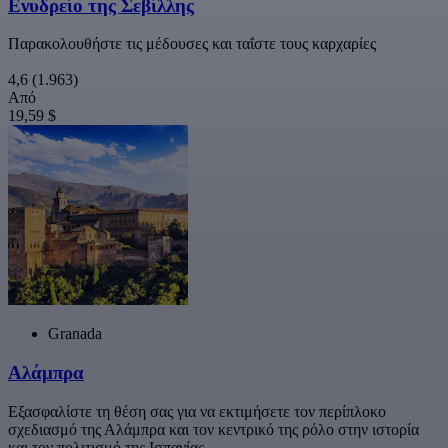
Ενυδρείο της Σεβίλλης
Παρακολουθήστε τις μέδουσες και ταΐστε τους καρχαρίες
4,6
(1.963)
Από
19,59 $
Granada
Αλάμπρα
Εξασφαλίστε τη θέση σας για να εκτιμήσετε τον περίπλοκο
σχεδιασμό της Αλάμπρα και τον κεντρικό της ρόλο στην ιστορία
και τον πολιτισμό της Ισπανίας