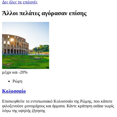
Δες όλες τις επιλογές
Άλλοι πελάτες αγόρασαν επίσης
μέχρι και -20%
Ρώμη
Κολοσσαίο
Επισκεφθείτε το εντυπωσιακό Κολοσσαίο της Ρώμης, που κάποτε
φιλοξενούσε μονομάχους και άρματα. Κάντε κράτηση online νωρίς
λόγω της υψηλής ζήτησης