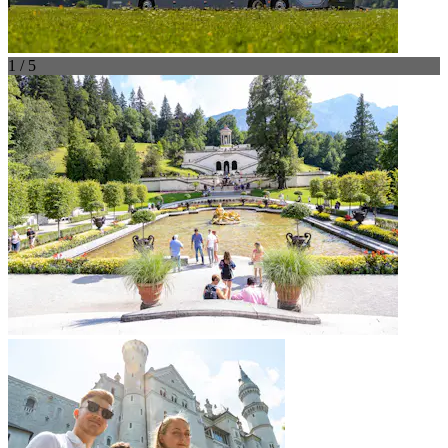
1 / 5