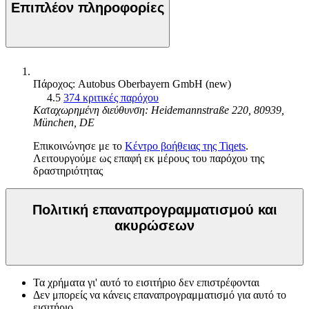
Επιπλέον πληροφορίες
Πάροχος: Autobus Oberbayern GmbH (new)
4.5
374 κριτικές παρόχου
Καταχωρημένη διεύθυνση: Heidemannstraße 220, 80939,
München, DE
Επικοινώνησε με το
Κέντρο βοήθειας της Tiqets
.
Λειτουργούμε ως επαφή εκ μέρους του παρόχου της
δραστηριότητας
Πολιτική επαναπρογραμματισμού και
ακυρώσεων
Τα χρήματα γι' αυτό το εισιτήριο δεν επιστρέφονται
Δεν μπορείς να κάνεις επαναπρογραμματισμό για αυτό το
εισιτήριο