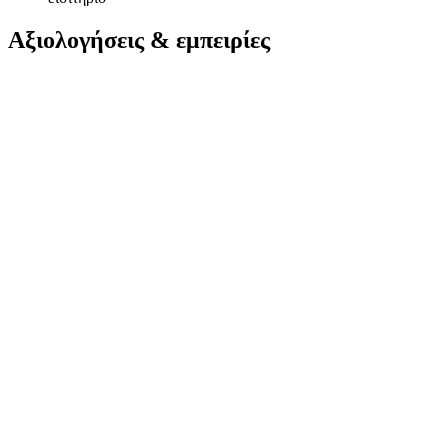
Αξιολογήσεις & εμπειρίες