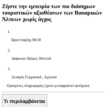
Ζήστε την εμπειρία των πιο διάσημων
τουριστικών αξιοθέατων των Βαυαρικών
Άλπεων χωρίς άγχος
Ώρα έναρξης
08:30
Διάρκεια
10ώρες 30λεπτά
Ξεναγός
Γερμανικά , Αγγλικά
Ορισμένες πληροφορίες έχουν μεταφραστεί αυτόματα
Τι περιλαμβάνεται