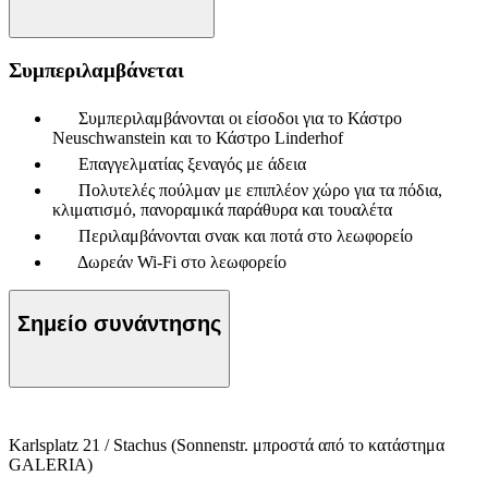
Συμπεριλαμβάνεται
Συμπεριλαμβάνονται οι είσοδοι για το Κάστρο
Neuschwanstein και το Κάστρο Linderhof
Επαγγελματίας ξεναγός με άδεια
Πολυτελές πούλμαν με επιπλέον χώρο για τα πόδια,
κλιματισμό, πανοραμικά παράθυρα και τουαλέτα
Περιλαμβάνονται σνακ και ποτά στο λεωφορείο
Δωρεάν Wi-Fi στο λεωφορείο
Σημείο συνάντησης
Karlsplatz 21 / Stachus (Sonnenstr. μπροστά από το κατάστημα
GALERIA)