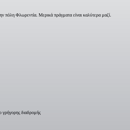
ην πόλη Φλωρεντία. Μερικά πράγματα είναι καλύτερα μαζί.
ιο γρήγορης διαδρομής