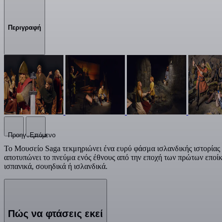
Περιγραφή
Προηγούμενο
Επόμενο
Το Μουσείο Saga τεκμηριώνει ένα ευρύ φάσμα ισλανδικής ιστορίας
αποτυπώνει το πνεύμα ενός έθνους από την εποχή των πρώτων εποίκ
ισπανικά, σουηδικά ή ισλανδικά.
Πώς να φτάσεις εκεί