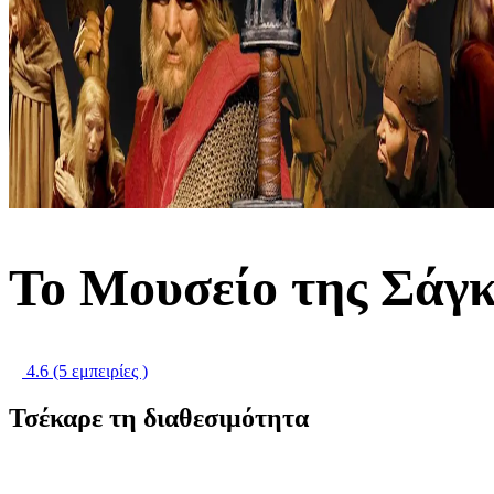
Το Μουσείο της Σάγκ
4.6
(5 εμπειρίες )
Τσέκαρε τη διαθεσιμότητα