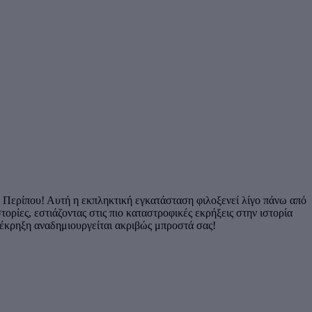
ο. Περίπου! Αυτή η εκπληκτική εγκατάσταση φιλοξενεί λίγο πάνω από
στορίες, εστιάζοντας στις πιο καταστροφικές εκρήξεις στην ιστορία
ή έκρηξη αναδημιουργείται ακριβώς μπροστά σας!