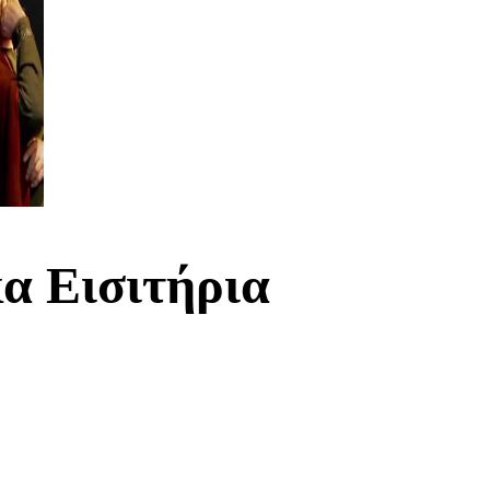
α Εισιτήρια