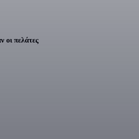
ν οι πελάτες