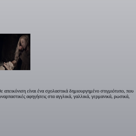
 απεικόνιση είναι ένα σχολαστικά δημιουργημένο στιγμιότυπο, που
υναρπαστικές αφηγήσεις στα αγγλικά, γαλλικά, γερμανικά, ρωσικά,