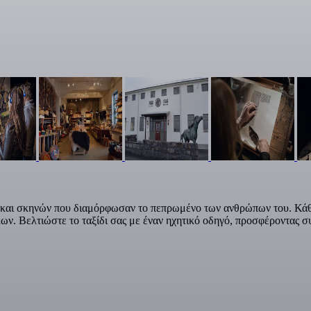
 και σκηνών που διαμόρφωσαν το πεπρωμένο των ανθρώπων του. Κάθε
ων. Βελτιώστε το ταξίδι σας με έναν ηχητικό οδηγό, προσφέροντας σ