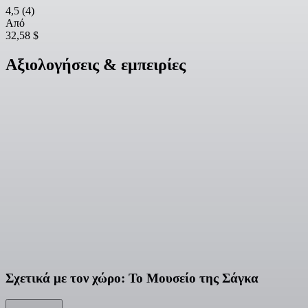
4,5
(4)
Από
32,58 $
Αξιολογήσεις & εμπειρίες
Σχετικά με τον χώρο: Το Μουσείο της Σάγκα