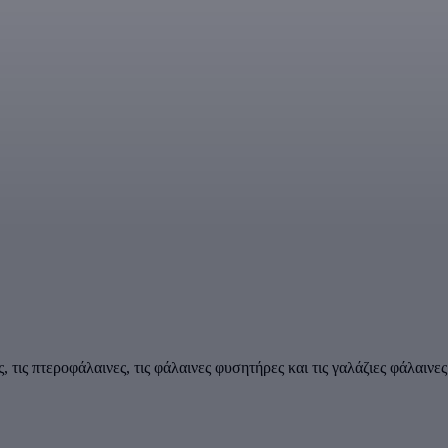
 τις πτεροφάλαινες, τις φάλαινες φυσητήρες και τις γαλάζιες φάλαινες