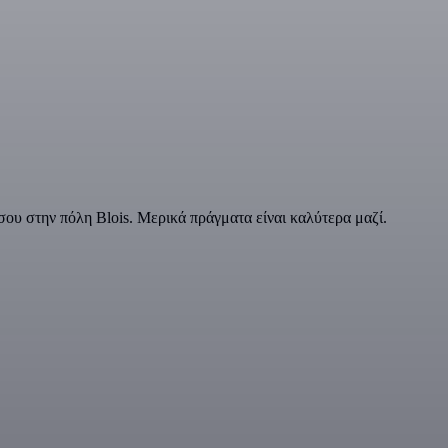
ου στην πόλη Blois. Μερικά πράγματα είναι καλύτερα μαζί.