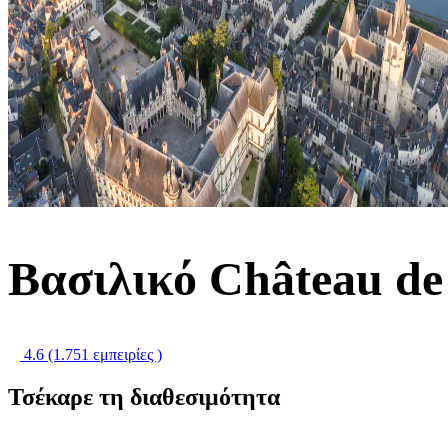
Βασιλικό Château de 
4.6
(1.751 εμπειρίες )
Τσέκαρε τη διαθεσιμότητα