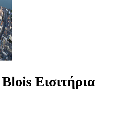
Blois Εισιτήρια