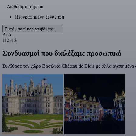
Διαθέσιμο σήμερα
Ηχογραφημένη ξενάγηση
Εμφάνισε τί περιλαμβάνεται
Από
11,54 $
Συνδυασμοί που διαλέξαμε προσωπικά
Συνδύασε τον χώρο Βασιλικό Château de Blois με άλλα αγαπημένα σ