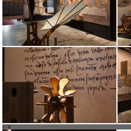
1 / 8