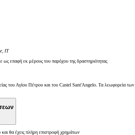
e, IT
ε ως επαφή εκ μέρους του παρόχου της δραστηριότητας
τείας του Αγίου Πέτρου και του Castel Sant'Angelo. Τα λεωφορεία των
ώσεων
 και θα έχεις πλήρη επιστροφή χρημάτων