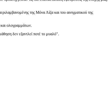
περιλαμβανομένης της Μόνα Λίζα και του αινιγματικού της
 και ολογραμμάτων.
μάθηση δεν εξαντλεί ποτέ το μυαλό".