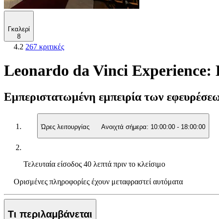
Γκαλερί
8
4.2
267 κριτικές
Leonardo da Vinci Experience: 
Εμπεριστατωμένη εμπειρία των εφευρέσεω
Ώρες λειτουργίας
Ανοιχτά σήμερα:
10:00:00
-
18:00:00
Τελευταία είσοδος
40 λεπτά πριν το κλείσιμο
Ορισμένες πληροφορίες έχουν μεταφραστεί αυτόματα
Τι περιλαμβάνεται