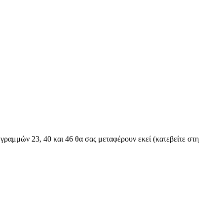
 γραμμών 23, 40 και 46 θα σας μεταφέρουν εκεί (κατεβείτε στη