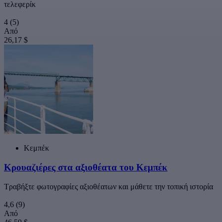
τελεφερίκ
4
(5)
Από
26,17 $
Κεμπέκ
Κρουαζιέρες στα αξιοθέατα του Κεμπέκ
Τραβήξτε φωτογραφίες αξιοθέατων και μάθετε την τοπική ιστορία
4,6
(9)
Από