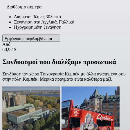
Διαθέσιμο σήμερα
Διάρκεια: 3ώρες 30λεπτά
Ξενάγηση στα Αγγλικά, Γαλλικά
Ηχογραφημένη ξενάγηση
Εμφάνισε τί περιλαμβάνεται
Από
60,92 $
Συνδυασμοί που διαλέξαμε προσωπικά
Συνδύασε τον χώρο Τοιχογραφία Κεμπέκ με άλλα αγαπημένα σου
στην πόλη Κεμπέκ. Μερικά πράγματα είναι καλύτερα μαζί.