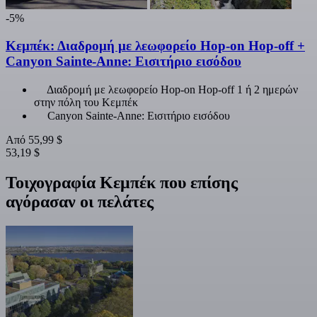
-5%
Κεμπέκ: Διαδρομή με λεωφορείο Hop-on Hop-off +
Canyon Sainte-Anne: Εισιτήριο εισόδου
Διαδρομή με λεωφορείο Hop-on Hop-off 1 ή 2 ημερών
στην πόλη του Κεμπέκ
Canyon Sainte-Anne: Εισιτήριο εισόδου
Από
55,99 $
53,19 $
Τοιχογραφία Κεμπέκ που επίσης
αγόρασαν οι πελάτες