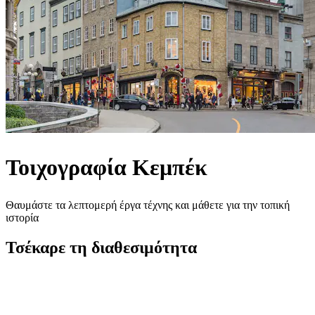
Τοιχογραφία Κεμπέκ
Θαυμάστε τα λεπτομερή έργα τέχνης και μάθετε για την τοπική
ιστορία
Τσέκαρε τη διαθεσιμότητα