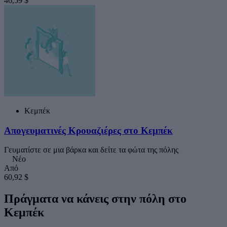
46,59 $
Κεμπέκ
Απογευματινές Κρουαζιέρες στο Κεμπέκ
Γευματίστε σε μια βάρκα και δείτε τα φώτα της πόλης
Νέο
Από
60,92 $
Πράγματα να κάνεις στην πόλη στο
Κεμπέκ