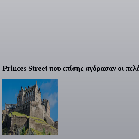
Princes Street που επίσης αγόρασαν οι πελ