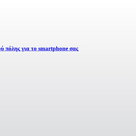
ύ πόλης για το smartphone σας