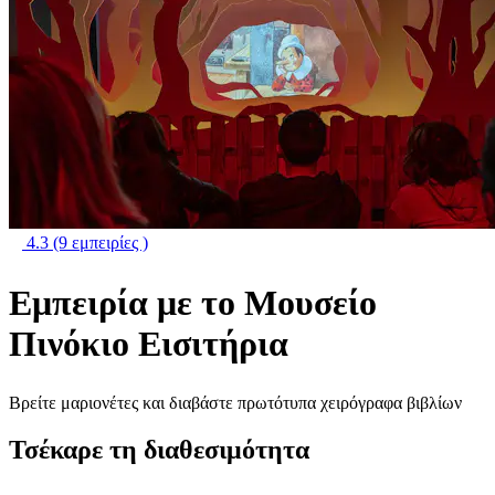
4.3
(9 εμπειρίες )
Εμπειρία με το Μουσείο
Πινόκιο Εισιτήρια
Βρείτε μαριονέτες και διαβάστε πρωτότυπα χειρόγραφα βιβλίων
Τσέκαρε τη διαθεσιμότητα