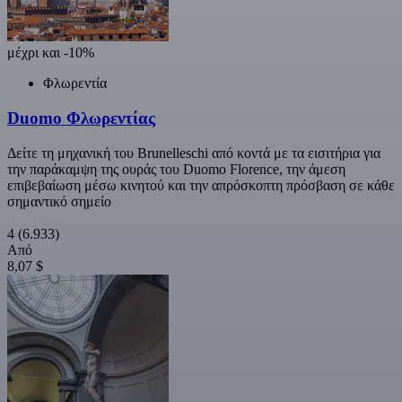
μέχρι και -10%
Φλωρεντία
Duomo Φλωρεντίας
Δείτε τη μηχανική του Brunelleschi από κοντά με τα εισιτήρια για
την παράκαμψη της ουράς του Duomo Florence, την άμεση
επιβεβαίωση μέσω κινητού και την απρόσκοπτη πρόσβαση σε κάθε
σημαντικό σημείο
4
(6.933)
Από
8,07 $