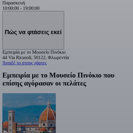
Παρασκευή
10:00:00
-
19:00:00
Πώς να φτάσεις εκεί
Εμπειρία με το Μουσείο Πινόκιο
44 Via Ricasoli, 50122, Φλωρεντία
Άνοιξέ το στους χάρτες
Εμπειρία με το Μουσείο Πινόκιο που
επίσης αγόρασαν οι πελάτες