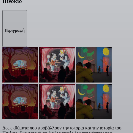
Πινόκιο
Περιγραφή
Δες εκθέματα που προβάλλουν την ιστορία και την ιστορία του