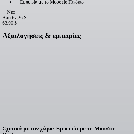
Εμπειρία με το Μουσείο Πινόκιο
Νέο
Από
67,26 $
63,90 $
Αξιολογήσεις & εμπειρίες
Σχετικά με τον χώρο: Εμπειρία με το Μουσείο