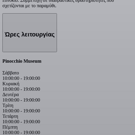
Πινόκιο. Συμμετοχή σε διαδραστικές δραστηριότητες που
σχετίζονται με το παραμύθι.
Ώρες λειτουργίας
Pinocchio Museum
Σάββατο
10:00:00
-
19:00:00
Κυριακή
10:00:00
-
19:00:00
Δευτέρα
10:00:00
-
19:00:00
Τρίτη
10:00:00
-
19:00:00
Τετάρτη
10:00:00
-
19:00:00
Πέμπτη
10:00:00
-
19:00:00