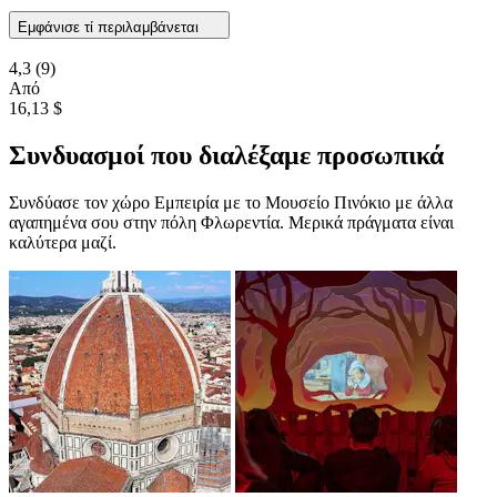
Εμφάνισε τί περιλαμβάνεται
4,3
(9)
Από
16,13 $
Συνδυασμοί που διαλέξαμε προσωπικά
Συνδύασε τον χώρο Εμπειρία με το Μουσείο Πινόκιο με άλλα
αγαπημένα σου στην πόλη Φλωρεντία. Μερικά πράγματα είναι
καλύτερα μαζί.