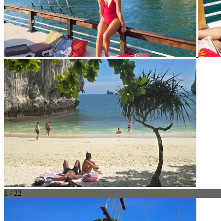
1 / 22