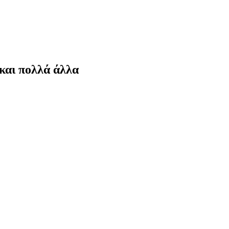
 και πολλά άλλα