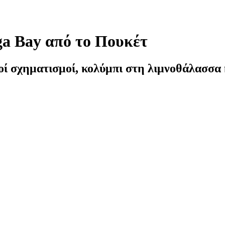
a Bay από το Πουκέτ
οί σχηματισμοί, κολύμπι στη λιμνοθάλασσα