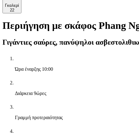
Γκαλερί
22
Περιήγηση με σκάφος Phang Ng
Γιγάντιες σαύρες, πανύψηλοι ασβεστολιθικ
Ώρα έναρξης
10:00
Διάρκεια
9ώρες
Γραμμή προτεραιότητας