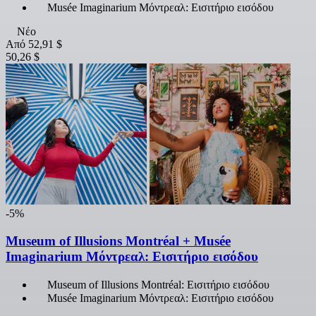
Musée Imaginarium Μόντρεαλ: Εισιτήριο εισόδου
Νέο
Από
52,91 $
50,26 $
-5%
Museum of Illusions Montréal + Musée
Imaginarium Μόντρεαλ: Εισιτήριο εισόδου
Museum of Illusions Montréal: Εισιτήριο εισόδου
Musée Imaginarium Μόντρεαλ: Εισιτήριο εισόδου