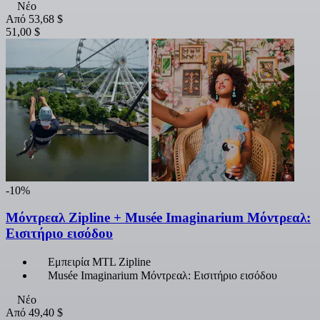
Νέο
Από
53,68 $
51,00 $
-10%
Μόντρεαλ Zipline + Musée Imaginarium Μόντρεαλ:
Εισιτήριο εισόδου
Εμπειρία MTL Zipline
Musée Imaginarium Μόντρεαλ: Εισιτήριο εισόδου
Νέο
Από
49,40 $