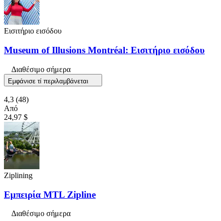
Εισιτήριο εισόδου
Museum of Illusions Montréal: Εισιτήριο εισόδου
Διαθέσιμο σήμερα
Εμφάνισε τί περιλαμβάνεται
4,3
(48)
Από
24,97 $
Ziplining
Εμπειρία MTL Zipline
Διαθέσιμο σήμερα