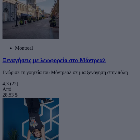
Montreal
Ξεναγήσεις με λεωφορείο στο Μόντρεαλ
Γνώρισε τη γοητεία του Μόντρεαλ σε μια ξενάγηση στην πόλη
4,3
(22)
Από
28,53 $