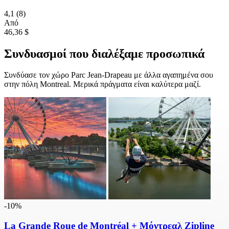
4,1
(8)
Από
46,36 $
Συνδυασμοί που διαλέξαμε προσωπικά
Συνδύασε τον χώρο Parc Jean-Drapeau με άλλα αγαπημένα σου
στην πόλη Montreal. Μερικά πράγματα είναι καλύτερα μαζί.
-10%
La Grande Roue de Montréal + Μόντρεαλ Zipline