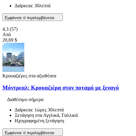
Διάρκεια: 30λεπτά
Εμφάνισε τί περιλαμβάνεται
4,3
(57)
Από
20,69 $
Κρουαζιέρες στα αξιοθέατα
Μόντρεαλ: Κρουαζιέρα στον ποταμό με ξεναγό
Διαθέσιμο σήμερα
Διάρκεια: 1ώρες 30λεπτά
Ξενάγηση στα Αγγλικά, Γαλλικά
Ηχογραφημένη ξενάγηση
Εμφάνισε τί περιλαμβάνεται