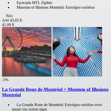
Εμπειρία MTL Zipline
Museum of Illusions Montréal: Εισιτήριο εισόδου
Νέο
Από
45,65 $
41,09 $
-5%
La Grande Roue de Montréal + Museum of Illusions
Montréal
La Grande Roue de Montréal: Εισιτήριο εισόδου στον
τροχό του λούνα παρκ