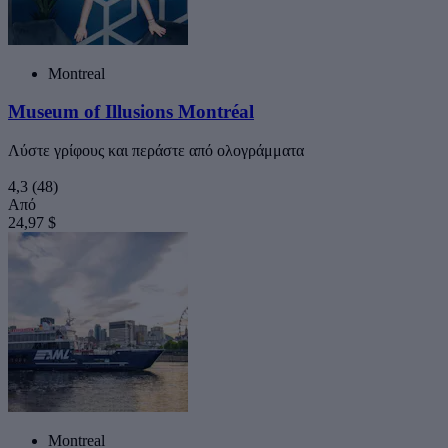
Montreal
Museum of Illusions Montréal
Λύστε γρίφους και περάστε από ολογράμματα
4,3
(48)
Από
24,97 $
Montreal