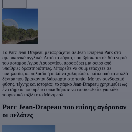
Το Parc Jean-Drapeau μεταφράζεται σε Jean-Drapeau Park στα
αμερικανικά αγγλικά. Αυτό το πάρκο, που βρίσκεται σε δύο νησιά
του ποταμού Αγίου Λαυρεντίου, προσφέρει μια σειρά από
υπαίθριες δραστηριότητες. Μπορείτε να συμμετάσχετε σε
ποδηλασία, κωπηλασία ή απλά να χαλαρώσετε κάτω από τα πολλά
δέντρα που βρίσκονται διάσπαρτα στο τοπίο. Με τον συνδυασμό
φύσης, τέχνης και ιστορίας, το πάρκο Jean-Drapeau χρησιμεύει ως
ένα σημείο που πρέπει οπωσδήποτε να επισκεφθείτε για κάθε
τουριστικό ταξίδι στο Μόντρεαλ.
Parc Jean-Drapeau που επίσης αγόρασαν
οι πελάτες