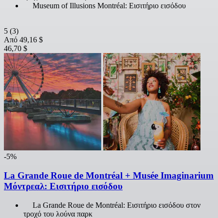
Museum of Illusions Montréal: Εισιτήριο εισόδου
5
(3)
Από
49,16 $
46,70 $
-5%
La Grande Roue de Montréal + Musée Imaginarium
Μόντρεαλ: Εισιτήριο εισόδου
La Grande Roue de Montréal: Εισιτήριο εισόδου στον
τροχό του λούνα παρκ