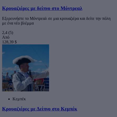
Κρουαζιέρες με δείπνο στο Μόντρεαλ
Εξερευνήστε το Μόντρεαλ σε μια κρουαζιέρα και δείτε την πόλη
με ένα νέο βλέμμα
2,4
(5)
Από
128,39 $
Κεμπέκ
Κρουαζιέρες με Δείπνο στο Κεμπέκ