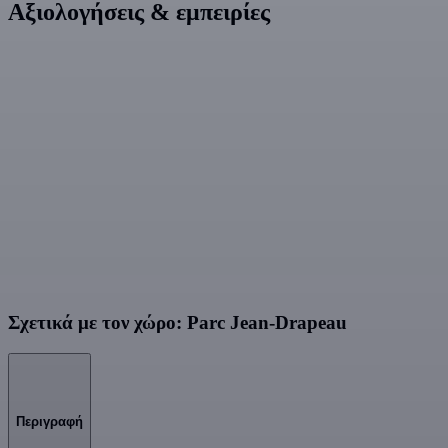
Αξιολογήσεις & εμπειρίες
Σχετικά με τον χώρο: Parc Jean-Drapeau
Περιγραφή