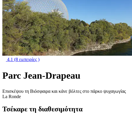
4.1
(8 εμπειρίες )
Parc Jean-Drapeau
Επισκέψου τη Βιόσφαιρα και κάνε βόλτες στο πάρκο ψυχαγωγίας
La Ronde
Τσέκαρε τη διαθεσιμότητα