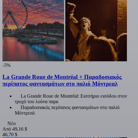
-5%
La Grande Roue de Montréal + Παραδοσιακός
περίπατος φαντασμάτων στο παλιό Μόντρεαλ
La Grande Roue de Montréal: Εισιτήριο εισόδου στον
τροχό του λούνα παρκ
Παραδοσιακός περίπατος φαντασμάτων στο παλιό
Μόντρεαλ
Νέο
Από
49,16 $
46,70 $