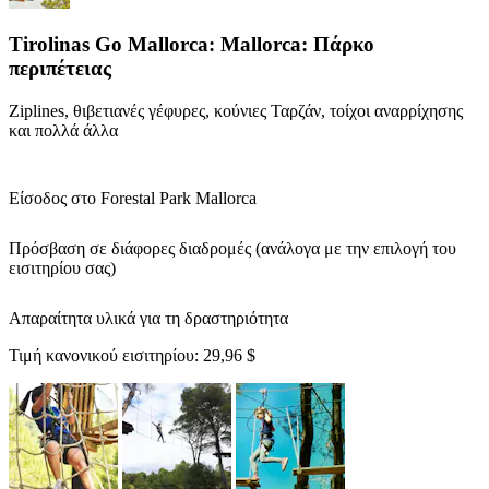
Tirolinas Go Mallorca: Mallorca: Πάρκο
περιπέτειας
Ziplines, θιβετιανές γέφυρες, κούνιες Ταρζάν, τοίχοι αναρρίχησης
και πολλά άλλα
Είσοδος στο Forestal Park Mallorca
Πρόσβαση σε διάφορες διαδρομές (ανάλογα με την επιλογή του
εισιτηρίου σας)
Απαραίτητα υλικά για τη δραστηριότητα
Τιμή κανονικού εισιτηρίου:
29,96 $