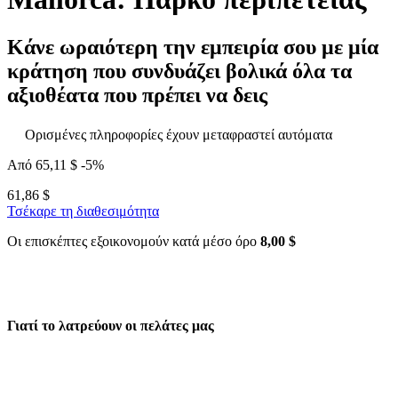
Κάνε ωραιότερη την εμπειρία σου με μία
κράτηση που συνδυάζει βολικά όλα τα
αξιοθέατα που πρέπει να δεις
Ορισμένες πληροφορίες έχουν μεταφραστεί αυτόματα
Από
65,11 $
-5%
61,86 $
Τσέκαρε τη διαθεσιμότητα
Οι επισκέπτες εξοικονομούν κατά μέσο όρο
8,00 $
Γιατί το λατρεύουν οι πελάτες μας