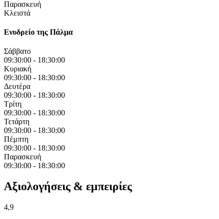
Παρασκευή
Κλειστά
Ενυδρείο της Πάλμα
Σάββατο
09:30:00
-
18:30:00
Κυριακή
09:30:00
-
18:30:00
Δευτέρα
09:30:00
-
18:30:00
Τρίτη
09:30:00
-
18:30:00
Τετάρτη
09:30:00
-
18:30:00
Πέμπτη
09:30:00
-
18:30:00
Παρασκευή
09:30:00
-
18:30:00
Αξιολογήσεις & εμπειρίες
4,9