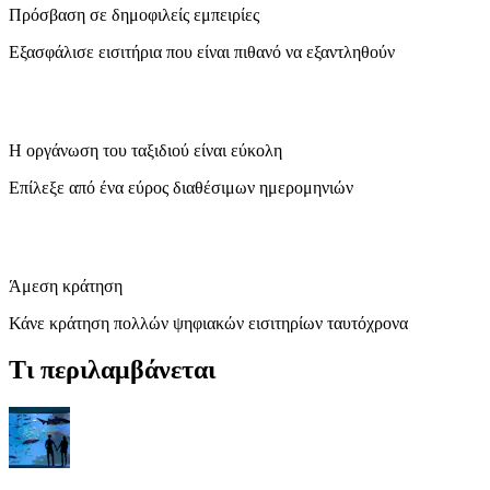
Πρόσβαση σε δημοφιλείς εμπειρίες
Εξασφάλισε εισιτήρια που είναι πιθανό να εξαντληθούν
Η οργάνωση του ταξιδιού είναι εύκολη
Επίλεξε από ένα εύρος διαθέσιμων ημερομηνιών
Άμεση κράτηση
Κάνε κράτηση πολλών ψηφιακών εισιτηρίων ταυτόχρονα
Τι περιλαμβάνεται