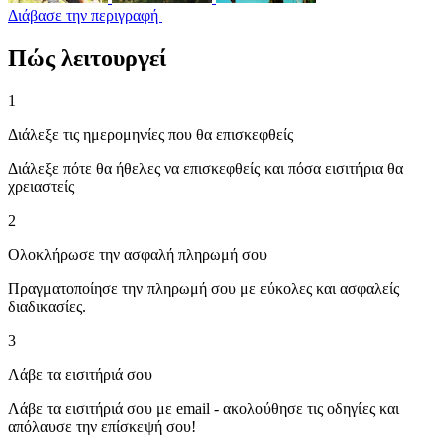
Διάβασε την περιγραφή
Πώς λειτουργεί
1
Διάλεξε τις ημερομηνίες που θα επισκεφθείς
Διάλεξε πότε θα ήθελες να επισκεφθείς και πόσα εισιτήρια θα
χρειαστείς
2
Ολοκλήρωσε την ασφαλή πληρωμή σου
Πραγματοποίησε την πληρωμή σου με εύκολες και ασφαλείς
διαδικασίες.
3
Λάβε τα εισιτήριά σου
Λάβε τα εισιτήριά σου με email - ακολούθησε τις οδηγίες και
απόλαυσε την επίσκεψή σου!