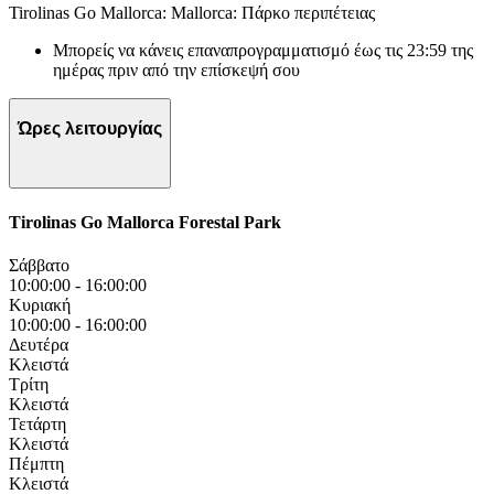
Tirolinas Go Mallorca: Mallorca: Πάρκο περιπέτειας
Μπορείς να κάνεις επαναπρογραμματισμό έως τις 23:59 της
ημέρας πριν από την επίσκεψή σου
Ώρες λειτουργίας
Tirolinas Go Mallorca Forestal Park
Σάββατο
10:00:00
-
16:00:00
Κυριακή
10:00:00
-
16:00:00
Δευτέρα
Κλειστά
Τρίτη
Κλειστά
Τετάρτη
Κλειστά
Πέμπτη
Κλειστά