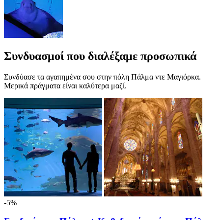
Συνδυασμοί που διαλέξαμε προσωπικά
Συνδύασε τα αγαπημένα σου στην πόλη Πάλμα ντε Μαγιόρκα.
Μερικά πράγματα είναι καλύτερα μαζί.
-5%