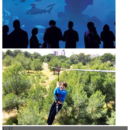
1 / 12