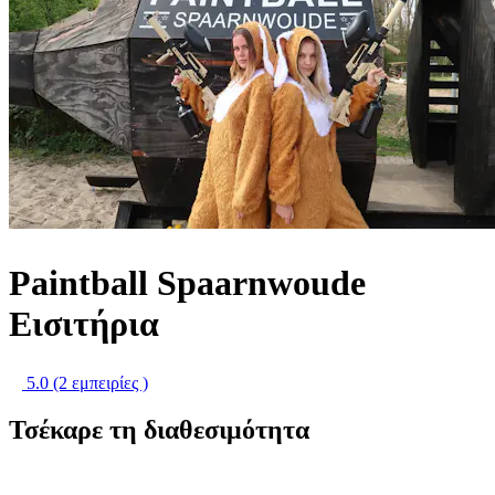
Paintball Spaarnwoude
Εισιτήρια
5.0
(2 εμπειρίες )
Τσέκαρε τη διαθεσιμότητα