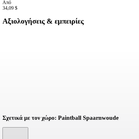
Από
34,09 $
Αξιολογήσεις & εμπειρίες
Σχετικά με τον χώρο: Paintball Spaarnwoude