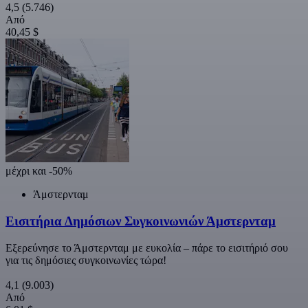
4,5
(5.746)
Από
40,45 $
μέχρι και -50%
Άμστερνταμ
Εισιτήρια Δημόσιων Συγκοινωνιών Άμστερνταμ
Εξερεύνησε το Άμστερνταμ με ευκολία – πάρε το εισιτήριό σου
για τις δημόσιες συγκοινωνίες τώρα!
4,1
(9.003)
Από