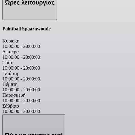
Ώρες λειτουργίας
Paintball Spaarnwoude
Κυριακή
10:00:00
-
20:00:00
Δευτέρα
10:00:00
-
20:00:00
Τρίτη
10:00:00
-
20:00:00
Τετάρτη
10:00:00
-
20:00:00
Πέμπτη
10:00:00
-
20:00:00
Παρασκευή
10:00:00
-
20:00:00
Σάββατο
10:00:00
-
20:00:00