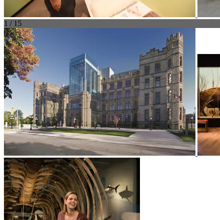
1 / 15