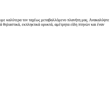
υμε καλύτερα τον ταχέως μεταβαλλόμενο πλανήτη μας. Ανακαλύψτε
ά θηλαστικά, εκπληκτικά ορυκτά, αμέτρητα είδη πτηνών και έναν