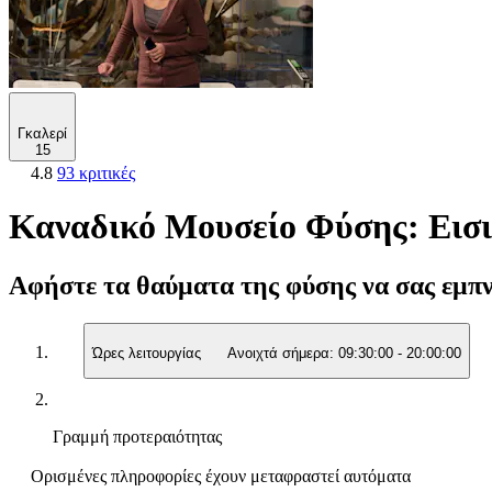
Γκαλερί
15
4.8
93 κριτικές
Καναδικό Μουσείο Φύσης: Εισι
Αφήστε τα θαύματα της φύσης να σας εμπ
Ώρες λειτουργίας
Ανοιχτά σήμερα:
09:30:00
-
20:00:00
Γραμμή προτεραιότητας
Ορισμένες πληροφορίες έχουν μεταφραστεί αυτόματα