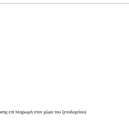
υσης επί πληρωμή στον χώρο του ξενοδοχείου)