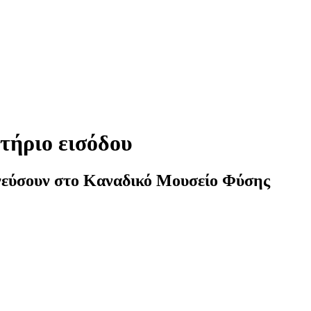
τήριο εισόδου
νεύσουν στο Καναδικό Μουσείο Φύσης