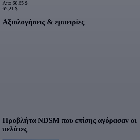
Από
68,65 $
65,21 $
Αξιολογήσεις & εμπειρίες
Προβλήτα NDSM που επίσης αγόρασαν οι
πελάτες