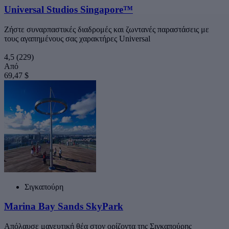
Universal Studios Singapore™
Ζήστε συναρπαστικές διαδρομές και ζωντανές παραστάσεις με
τους αγαπημένους σας χαρακτήρες Universal
4,5
(229)
Από
69,47 $
Σιγκαπούρη
Marina Bay Sands SkyPark
Απόλαυσε μαγευτική θέα στον ορίζοντα της Σιγκαπούρης