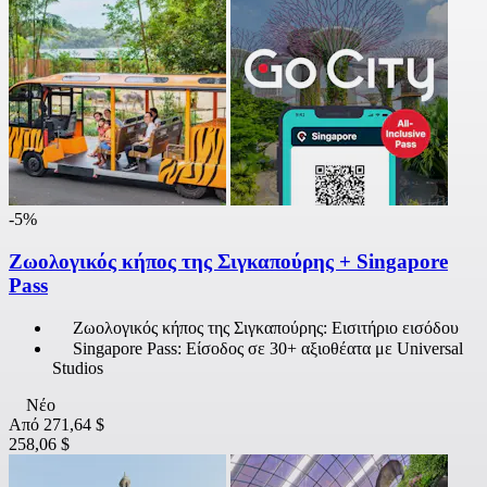
-5%
Ζωολογικός κήπος της Σιγκαπούρης + Singapore
Pass
Ζωολογικός κήπος της Σιγκαπούρης: Εισιτήριο εισόδου
Singapore Pass: Είσοδος σε 30+ αξιοθέατα με Universal
Studios
Νέο
Από
271,64 $
258,06 $