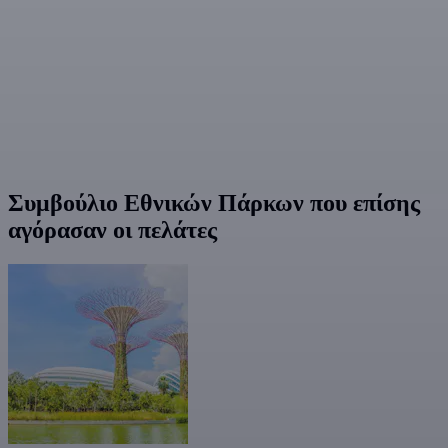
Συμβούλιο Εθνικών Πάρκων που επίσης
αγόρασαν οι πελάτες