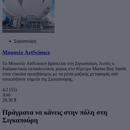
Σιγκαπούρη
Μουσείο ArtScience
Το Μουσείο ArtScience βρίσκεται στη Σιγκαπούρη. Αυτός ο
διαδραστικός εκπαιδευτικός χώρος στο θέρετρο Marina Bay Sands
είναι εύκολα προσβάσιμος με τα μέσα μαζικής μεταφοράς από
οποιοδήποτε σημείο της Σιγκαπούρης.
4,2
(55)
Από
20,30 $
Πράγματα να κάνεις στην πόλη στη
Σιγκαπούρη