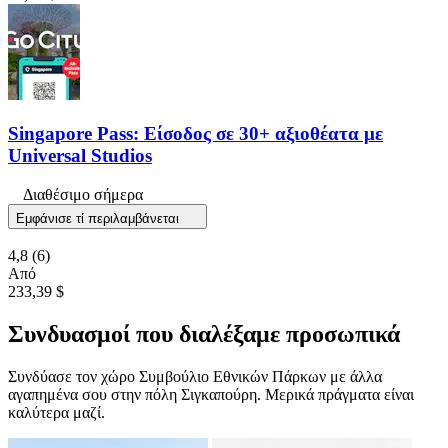
Singapore Pass: Είσοδος σε 30+ αξιοθέατα με
Universal Studios
Διαθέσιμο σήμερα
Εμφάνισε τί περιλαμβάνεται
4,8
(6)
Από
233,39 $
Συνδυασμοί που διαλέξαμε προσωπικά
Συνδύασε τον χώρο Συμβούλιο Εθνικών Πάρκων με άλλα
αγαπημένα σου στην πόλη Σιγκαπούρη. Μερικά πράγματα είναι
καλύτερα μαζί.