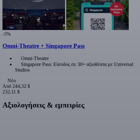
-5%
Omni-Theatre + Singapore Pass
Omni-Theatre
Singapore Pass: Είσοδος σε 30+ αξιοθέατα με Universal
Studios
Νέο
Από
244,32 $
232,11 $
Αξιολογήσεις & εμπειρίες