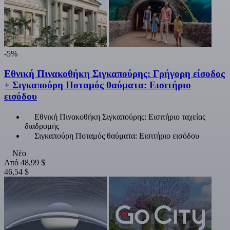
-5%
Εθνική Πινακοθήκη Σιγκαπούρης: Γρήγορη είσοδος
+ Σιγκαπούρη Ποταμός θαύματα: Εισιτήριο
εισόδου
Εθνική Πινακοθήκη Σιγκαπούρης: Εισιτήριο ταχείας
διαδρομής
Σιγκαπούρη Ποταμός θαύματα: Εισιτήριο εισόδου
Νέο
Από
48,99 $
46,54 $