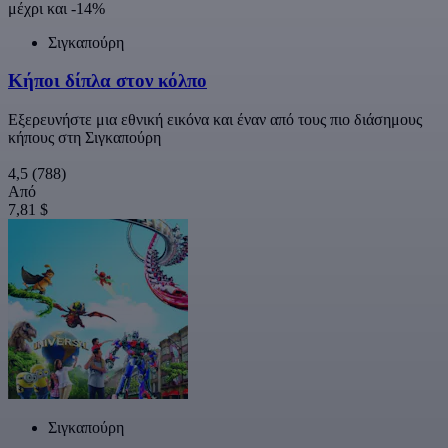
μέχρι και -14%
Σιγκαπούρη
Κήποι δίπλα στον κόλπο
Εξερευνήστε μια εθνική εικόνα και έναν από τους πιο διάσημους
κήπους στη Σιγκαπούρη
4,5
(788)
Από
7,81 $
Σιγκαπούρη