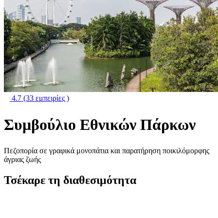
4.7
(33 εμπειρίες )
Συμβούλιο Εθνικών Πάρκων
Πεζοπορία σε γραφικά μονοπάτια και παρατήρηση ποικιλόμορφης
άγριας ζωής
Τσέκαρε τη διαθεσιμότητα