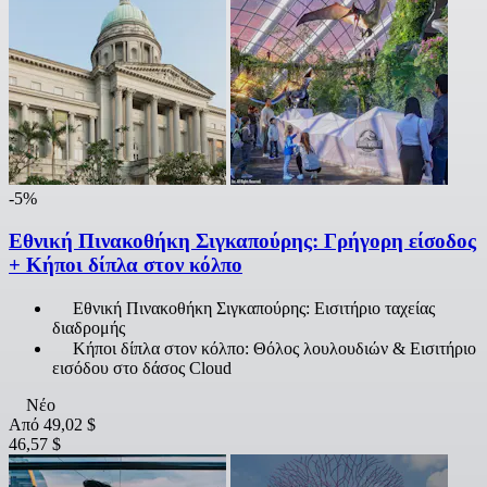
-5%
Εθνική Πινακοθήκη Σιγκαπούρης: Γρήγορη είσοδος
+ Κήποι δίπλα στον κόλπο
Εθνική Πινακοθήκη Σιγκαπούρης: Εισιτήριο ταχείας
διαδρομής
Κήποι δίπλα στον κόλπο: Θόλος λουλουδιών & Εισιτήριο
εισόδου στο δάσος Cloud
Νέο
Από
49,02 $
46,57 $