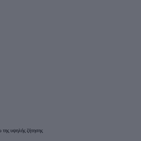
ω της υψηλής ζήτησης