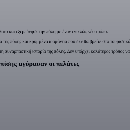
ατο και εξερεύνησε την πόλη με έναν εντελώς νέο τρόπο.
 της πόλης και κρυμμένα διαμάντια που δεν θα βρείτε στο τουριστικό
τη συναρπαστική ιστορία της πόλης. Δεν υπάρχει καλύτερος τρόπος ν
πίσης αγόρασαν οι πελάτες