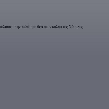
απολαύστε την καλύτερη θέα στον κόλπο της Νάπολης