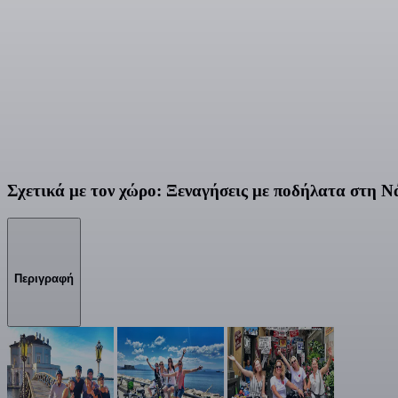
Σχετικά με τον χώρο: Ξεναγήσεις με ποδήλατα στη 
Περιγραφή