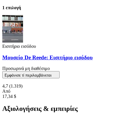
1 επιλογή
Εισιτήριο εισόδου
Μουσείο De Reede: Εισιτήριο εισόδου
Προσωρινά μη διαθέσιμο
Εμφάνισε τί περιλαμβάνεται
4,7
(1.319)
Από
17,34 $
Αξιολογήσεις & εμπειρίες