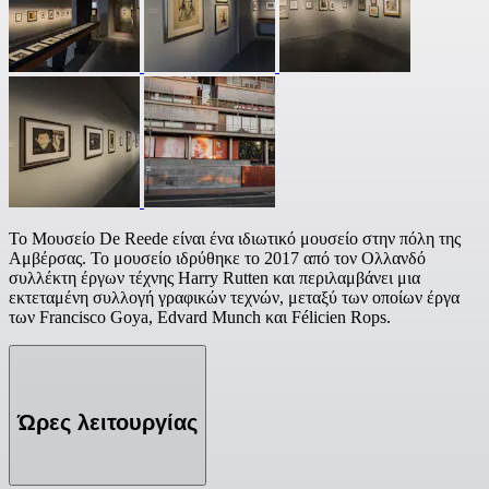
Το Μουσείο De Reede είναι ένα ιδιωτικό μουσείο στην πόλη της
Αμβέρσας. Το μουσείο ιδρύθηκε το 2017 από τον Ολλανδό
συλλέκτη έργων τέχνης Harry Rutten και περιλαμβάνει μια
εκτεταμένη συλλογή γραφικών τεχνών, μεταξύ των οποίων έργα
των Francisco Goya, Edvard Munch και Félicien Rops.
Ώρες λειτουργίας