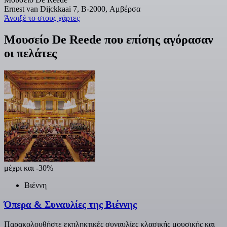
Ernest van Dijckkaai 7, B-2000, Αμβέρσα
Άνοιξέ το στους χάρτες
Μουσείο De Reede που επίσης αγόρασαν
οι πελάτες
μέχρι και -30%
Βιέννη
Όπερα & Συναυλίες της Βιέννης
Παρακολουθήστε εκπληκτικές συναυλίες κλασικής μουσικής και