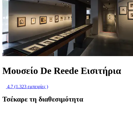
Μουσείο De Reede Εισιτήρια
4.7
(1.323 εμπειρίες )
Τσέκαρε τη διαθεσιμότητα