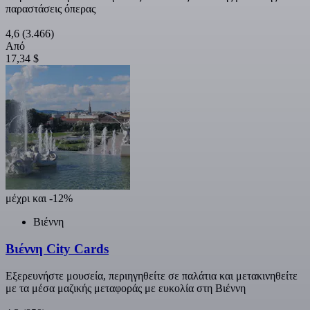
παραστάσεις όπερας
4,6
(3.466)
Από
17,34 $
μέχρι και -12%
Βιέννη
Βιέννη City Cards
Εξερευνήστε μουσεία, περιηγηθείτε σε παλάτια και μετακινηθείτε
με τα μέσα μαζικής μεταφοράς με ευκολία στη Βιέννη