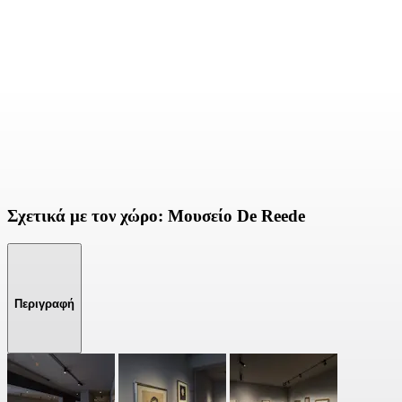
Σχετικά με τον χώρο: Μουσείο De Reede
Περιγραφή