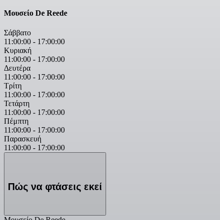
Μουσείο De Reede
Σάββατο
11:00:00
-
17:00:00
Κυριακή
11:00:00
-
17:00:00
Δευτέρα
11:00:00
-
17:00:00
Τρίτη
11:00:00
-
17:00:00
Τετάρτη
11:00:00
-
17:00:00
Πέμπτη
11:00:00
-
17:00:00
Παρασκευή
11:00:00
-
17:00:00
Πώς να φτάσεις εκεί
Μουσείο De Reede