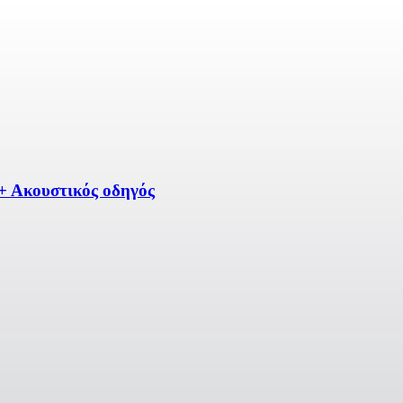
+ Ακουστικός οδηγός