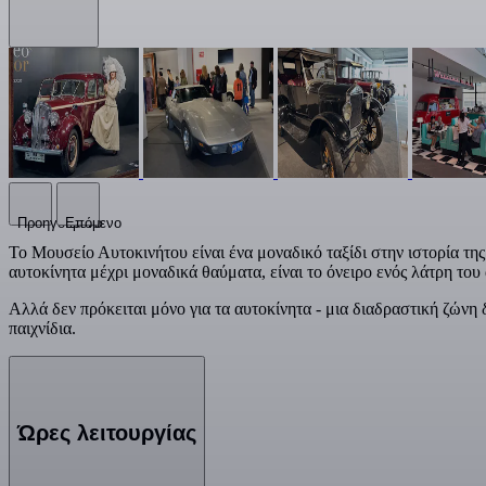
Προηγούμενο
Επόμενο
Το Μουσείο Αυτοκινήτου είναι ένα μοναδικό ταξίδι στην ιστορία τη
αυτοκίνητα μέχρι μοναδικά θαύματα, είναι το όνειρο ενός λάτρη του
Αλλά δεν πρόκειται μόνο για τα αυτοκίνητα - μια διαδραστική ζώνη 
παιχνίδια.
Ώρες λειτουργίας