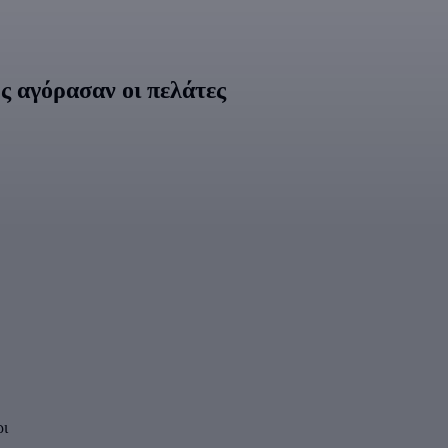
ς αγόρασαν οι πελάτες
ρι