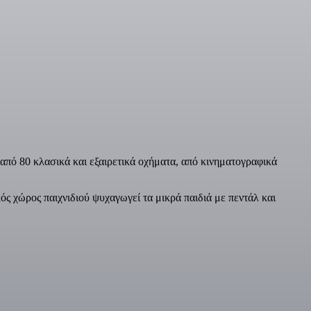
 από 80 κλασικά και εξαιρετικά οχήματα, από κινηματογραφικά
ός χώρος παιχνιδιού ψυχαγωγεί τα μικρά παιδιά με πεντάλ και