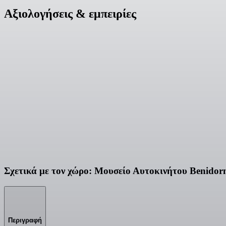
Αξιολογήσεις & εμπειρίες
Σχετικά με τον χώρο: Μουσείο Αυτοκινήτου Benido
Περιγραφή