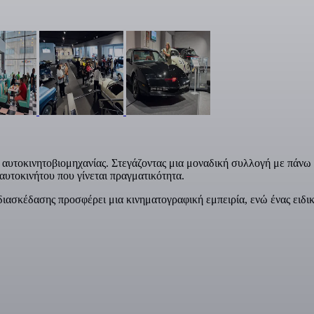
ς αυτοκινητοβιομηχανίας. Στεγάζοντας μια μοναδική συλλογή με πάνω
 αυτοκινήτου που γίνεται πραγματικότητα.
διασκέδασης προσφέρει μια κινηματογραφική εμπειρία, ενώ ένας ειδικ