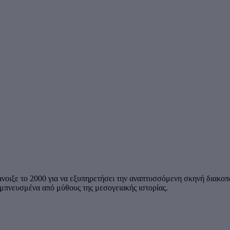
 άνοιξε το 2000 για να εξυπηρετήσει την αναπτυσσόμενη σκηνή διακοπ
εμπνευσμένα από μύθους της μεσογειακής ιστορίας.