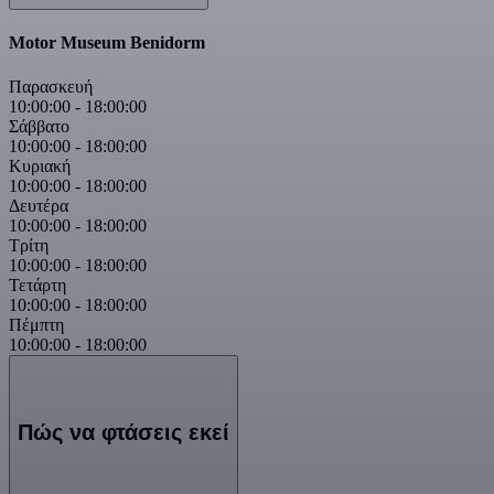
Motor Museum Benidorm
Παρασκευή
10:00:00
-
18:00:00
Σάββατο
10:00:00
-
18:00:00
Κυριακή
10:00:00
-
18:00:00
Δευτέρα
10:00:00
-
18:00:00
Τρίτη
10:00:00
-
18:00:00
Τετάρτη
10:00:00
-
18:00:00
Πέμπτη
10:00:00
-
18:00:00
Πώς να φτάσεις εκεί