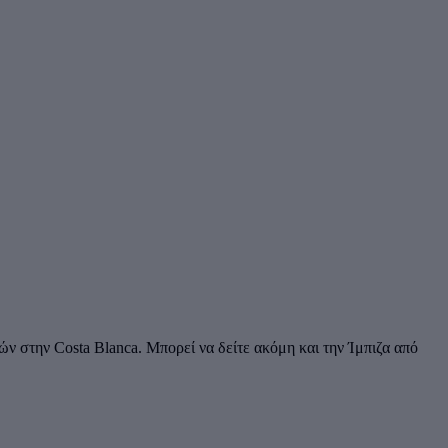
ών στην Costa Blanca. Μπορεί να δείτε ακόμη και την Ίμπιζα από