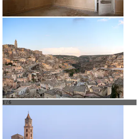
1 / 6