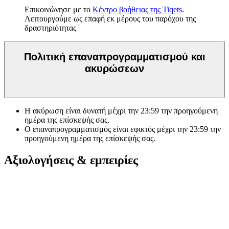
Επικοινώνησε με το
Κέντρο βοήθειας της Tiqets
.
Λειτουργούμε ως επαφή εκ μέρους του παρόχου της
δραστηριότητας
Πολιτική επαναπρογραμματισμού και
ακυρώσεων
Η ακύρωση είναι δυνατή μέχρι την
23:59
την προηγούμενη
ημέρα της επίσκεψής σας.
Ο επαναπρογραμματισμός είναι εφικτός μέχρι την
23:59
την
προηγούμενη ημέρα της επίσκεψής σας.
Αξιολογήσεις & εμπειρίες