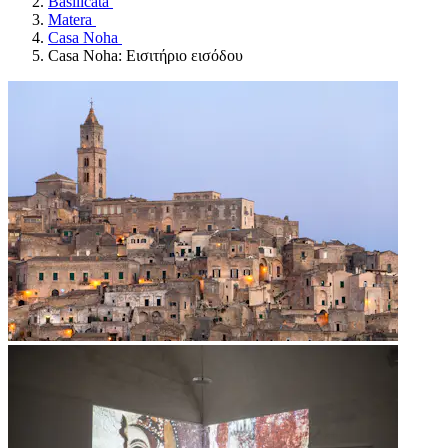
Basilicata
Matera
Casa Noha
Casa Noha: Εισιτήριο εισόδου