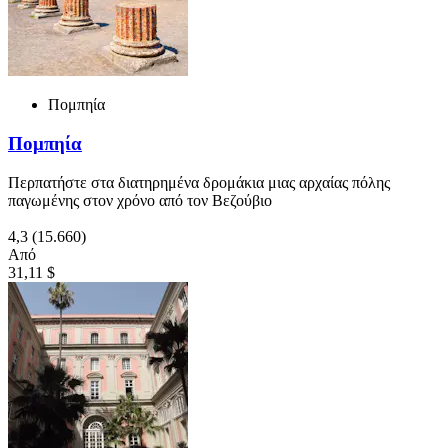
Πομπηία
Πομπηία
Περπατήστε στα διατηρημένα δρομάκια μιας αρχαίας πόλης
παγωμένης στον χρόνο από τον Βεζούβιο
4,3
(15.660)
Από
31,11 $