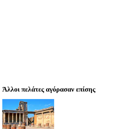
Άλλοι πελάτες αγόρασαν επίσης