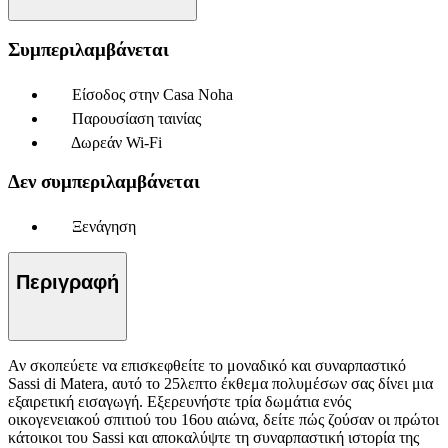
Συμπεριλαμβάνεται
Είσοδος στην Casa Noha
Παρουσίαση ταινίας
Δωρεάν Wi-Fi
Δεν συμπεριλαμβάνεται
Ξενάγηση
Περιγραφή
Αν σκοπεύετε να επισκεφθείτε το μοναδικό και συναρπαστικό
Sassi di Matera, αυτό το 25λεπτο έκθεμα πολυμέσων σας δίνει μια
εξαιρετική εισαγωγή. Εξερευνήστε τρία δωμάτια ενός
οικογενειακού σπιτιού του 16ου αιώνα, δείτε πώς ζούσαν οι πρώτοι
κάτοικοι του Sassi και αποκαλύψτε τη συναρπαστική ιστορία της