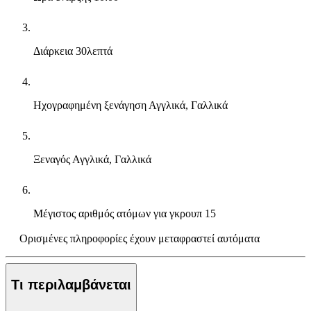
Διάρκεια
30λεπτά
Ηχογραφημένη ξενάγηση
Αγγλικά, Γαλλικά
Ξεναγός
Αγγλικά, Γαλλικά
Μέγιστος αριθμός ατόμων για γκρουπ
15
Ορισμένες πληροφορίες έχουν μεταφραστεί αυτόματα
Τι περιλαμβάνεται