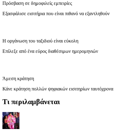
Πρόσβαση σε δημοφιλείς εμπειρίες
Εξασφάλισε εισιτήρια που είναι πιθανό να εξαντληθούν
Η οργάνωση του ταξιδιού είναι εύκολη
Επίλεξε από ένα εύρος διαθέσιμων ημερομηνιών
Άμεση κράτηση
Κάνε κράτηση πολλών ψηφιακών εισιτηρίων ταυτόχρονα
Τι περιλαμβάνεται