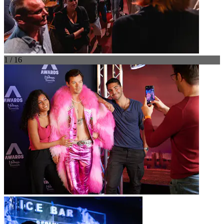
1 / 16