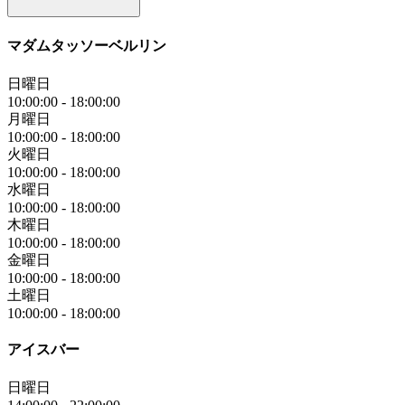
マダムタッソーベルリン
日曜日
10:00:00
-
18:00:00
月曜日
10:00:00
-
18:00:00
火曜日
10:00:00
-
18:00:00
水曜日
10:00:00
-
18:00:00
木曜日
10:00:00
-
18:00:00
金曜日
10:00:00
-
18:00:00
土曜日
10:00:00
-
18:00:00
アイスバー
日曜日