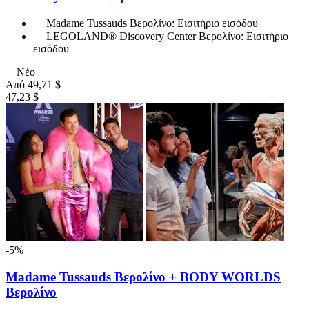
Madame Tussauds Βερολίνο: Εισιτήριο εισόδου
LEGOLAND® Discovery Center Βερολίνο: Εισιτήριο
εισόδου
Νέο
Από
49,71 $
47,23 $
-5%
Madame Tussauds Βερολίνο + BODY WORLDS
Βερολίνο