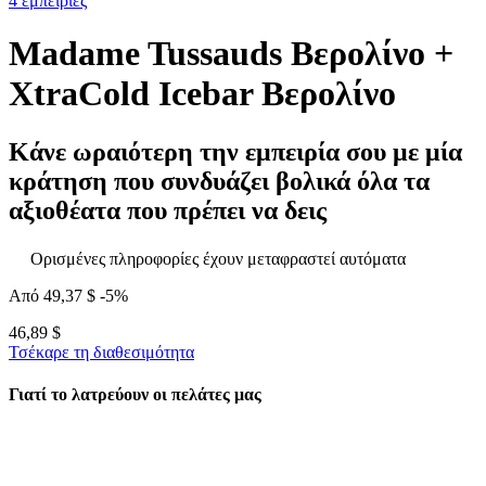
4 εμπειρίες
Madame Tussauds Βερολίνο +
XtraCold Icebar Βερολίνο
Κάνε ωραιότερη την εμπειρία σου με μία
κράτηση που συνδυάζει βολικά όλα τα
αξιοθέατα που πρέπει να δεις
Ορισμένες πληροφορίες έχουν μεταφραστεί αυτόματα
Από
49,37 $
-5%
46,89 $
Τσέκαρε τη διαθεσιμότητα
Γιατί το λατρεύουν οι πελάτες μας