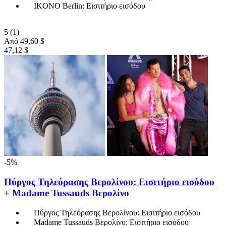
IKONO Berlin: Εισιτήριο εισόδου
5
(1)
Από
49,60 $
47,12 $
-5%
Πύργος Τηλεόρασης Βερολίνου: Εισιτήριο εισόδου
+ Madame Tussauds Βερολίνο
Πύργος Τηλεόρασης Βερολίνου: Εισιτήριο εισόδου
Madame Tussauds Βερολίνο: Εισιτήριο εισόδου