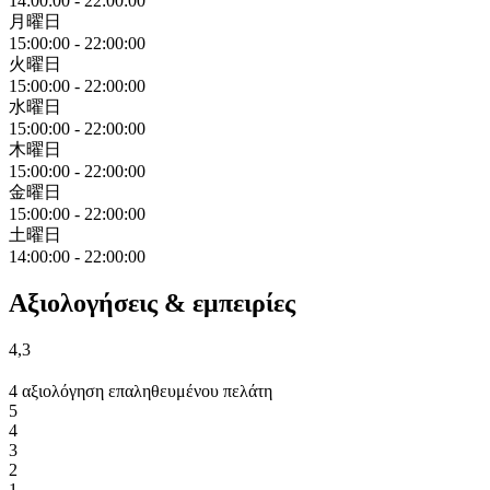
14:00:00
-
22:00:00
月曜日
15:00:00
-
22:00:00
火曜日
15:00:00
-
22:00:00
水曜日
15:00:00
-
22:00:00
木曜日
15:00:00
-
22:00:00
金曜日
15:00:00
-
22:00:00
土曜日
14:00:00
-
22:00:00
Αξιολογήσεις & εμπειρίες
4,3
4 αξιολόγηση επαληθευμένου πελάτη
5
4
3
2
1