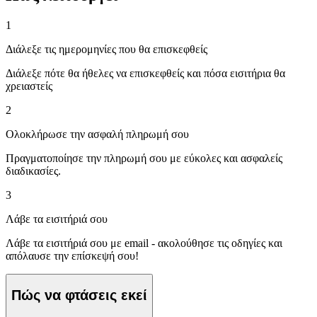
1
Διάλεξε τις ημερομηνίες που θα επισκεφθείς
Διάλεξε πότε θα ήθελες να επισκεφθείς και πόσα εισιτήρια θα
χρειαστείς
2
Ολοκλήρωσε την ασφαλή πληρωμή σου
Πραγματοποίησε την πληρωμή σου με εύκολες και ασφαλείς
διαδικασίες.
3
Λάβε τα εισιτήριά σου
Λάβε τα εισιτήριά σου με email - ακολούθησε τις οδηγίες και
απόλαυσε την επίσκεψή σου!
Πώς να φτάσεις εκεί