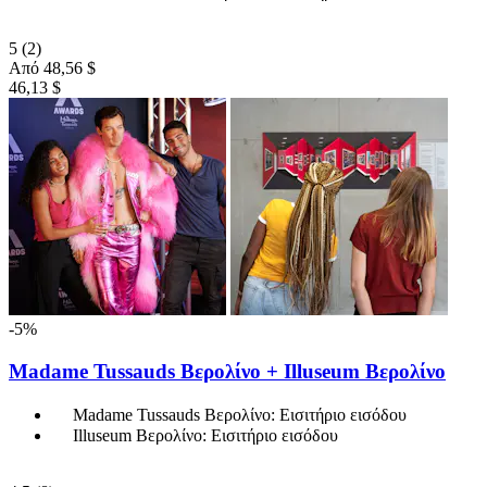
5
(2)
Από
48,56 $
46,13 $
-5%
Madame Tussauds Βερολίνο + Illuseum Βερολίνο
Madame Tussauds Βερολίνο: Εισιτήριο εισόδου
Illuseum Βερολίνο: Εισιτήριο εισόδου