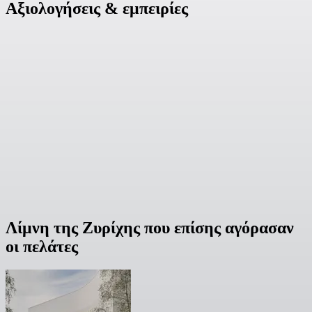
Αξιολογήσεις & εμπειρίες
Λίμνη της Ζυρίχης που επίσης αγόρασαν
οι πελάτες