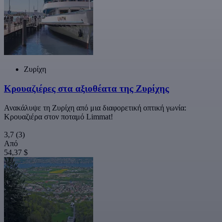
Ζυρίχη
Κρουαζιέρες στα αξιοθέατα της Ζυρίχης
Ανακάλυψε τη Ζυρίχη από μια διαφορετική οπτική γωνία:
Κρουαζιέρα στον ποταμό Limmat!
3,7
(3)
Από
54,37 $