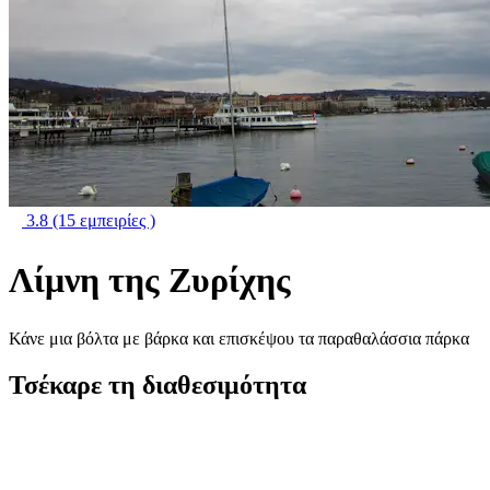
3.8
(15 εμπειρίες )
Λίμνη της Ζυρίχης
Κάνε μια βόλτα με βάρκα και επισκέψου τα παραθαλάσσια πάρκα
Τσέκαρε τη διαθεσιμότητα