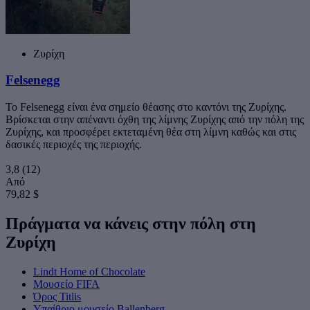
Ζυρίχη
Felsenegg
Το Felsenegg είναι ένα σημείο θέασης στο καντόνι της Ζυρίχης.
Βρίσκεται στην απέναντι όχθη της λίμνης Ζυρίχης από την πόλη της
Ζυρίχης, και προσφέρει εκτεταμένη θέα στη λίμνη καθώς και στις
δασικές περιοχές της περιοχής.
3,8
(12)
Από
79,82 $
Πράγματα να κάνεις στην πόλη στη
Ζυρίχη
Lindt Home of Chocolate
Μουσείο FIFA
Όρος Titlis
Υπαίθριο μουσείο Ballenberg