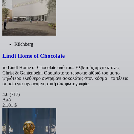
Kilchberg
Lindt Home of Chocolate
το Lindt Home of Chocolate από τους Ελβετούς αρχιτέκτονες
Christ & Gantenbein. Θαυμάστε το τεράστιο αίθριό του με το
ψηλότερο ελεύθερο σιντριβάνι σοκολάτας στον κόσμο - το τέλειο
σημείο για την αναμνηστική σας φωτογραφία.
4,6
(717)
Από
21,01 $