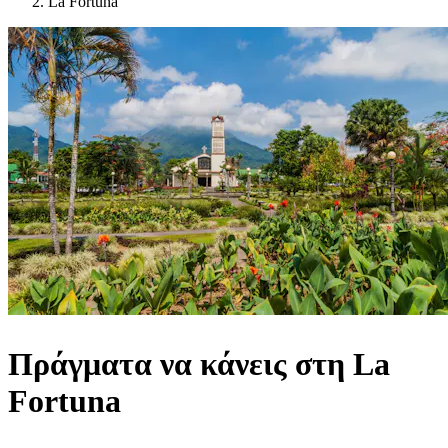
La Fortuna
Πράγματα να κάνεις στη La
Fortuna