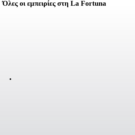
Όλες οι εμπειρίες στη La Fortuna