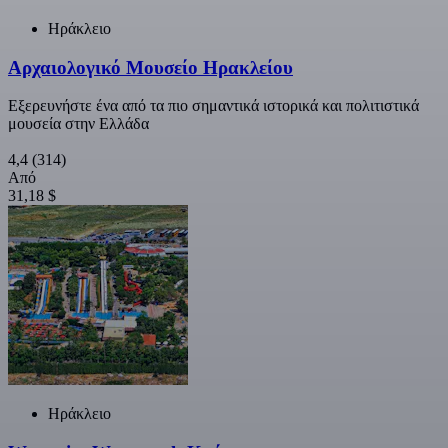
Ηράκλειο
Αρχαιολογικό Μουσείο Ηρακλείου
Εξερευνήστε ένα από τα πιο σημαντικά ιστορικά και πολιτιστικά
μουσεία στην Ελλάδα
4,4
(314)
Από
31,18 $
Ηράκλειο