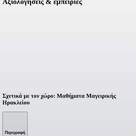
Αξιολογήσεις & εμπειρίες
Σχετικά με τον χώρο: Μαθήματα Μαγειρικής
Ηρακλείου
Περιγραφή