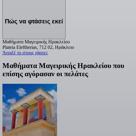
Πώς να φτάσεις εκεί
Μαθήματα Μαγειρικής Ηρακλείου
Plateia Eleftherias, 712 02, Ηράκλειο
Άνοιξέ το στους χάρτες
Μαθήματα Μαγειρικής Ηρακλείου που
επίσης αγόρασαν οι πελάτες