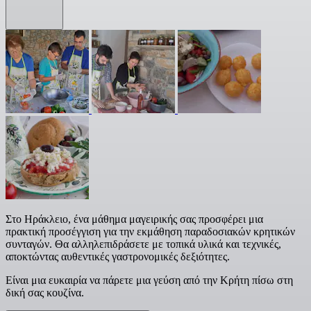
Στο Ηράκλειο, ένα μάθημα μαγειρικής σας προσφέρει μια
πρακτική προσέγγιση για την εκμάθηση παραδοσιακών κρητικών
συνταγών. Θα αλληλεπιδράσετε με τοπικά υλικά και τεχνικές,
αποκτώντας αυθεντικές γαστρονομικές δεξιότητες.
Είναι μια ευκαιρία να πάρετε μια γεύση από την Κρήτη πίσω στη
δική σας κουζίνα.