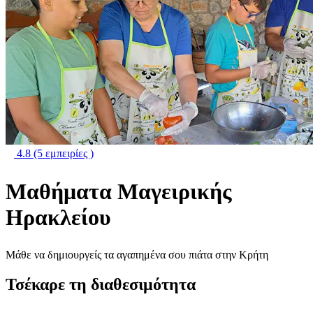
4.8
(5 εμπειρίες )
Μαθήματα Μαγειρικής
Ηρακλείου
Μάθε να δημιουργείς τα αγαπημένα σου πιάτα στην Κρήτη
Τσέκαρε τη διαθεσιμότητα