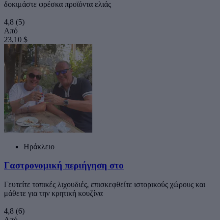
δοκιμάστε φρέσκα προϊόντα ελιάς
4,8
(5)
Από
23,10 $
Ηράκλειο
Γαστρονομική περιήγηση στο
Γευτείτε τοπικές λιχουδιές, επισκεφθείτε ιστορικούς χώρους και
μάθετε για την κρητική κουζίνα
4,8
(6)
Από