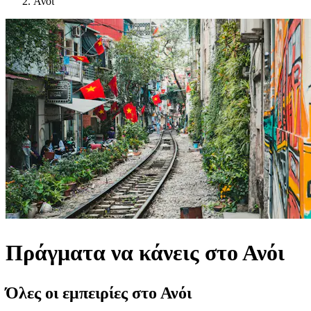
Ανόι
Πράγματα να κάνεις στο Ανόι
Όλες οι εμπειρίες στο Ανόι