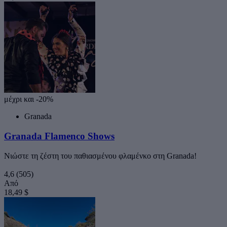
μέχρι και -20%
Granada
Granada Flamenco Shows
Νιώστε τη ζέστη του παθιασμένου φλαμένκο στη Granada!
4,6
(505)
Από
18,49 $