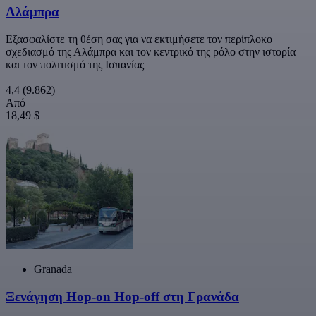
Αλάμπρα
Εξασφαλίστε τη θέση σας για να εκτιμήσετε τον περίπλοκο
σχεδιασμό της Αλάμπρα και τον κεντρικό της ρόλο στην ιστορία
και τον πολιτισμό της Ισπανίας
4,4
(9.862)
Από
18,49 $
Granada
Ξενάγηση Hop-on Hop-off στη Γρανάδα