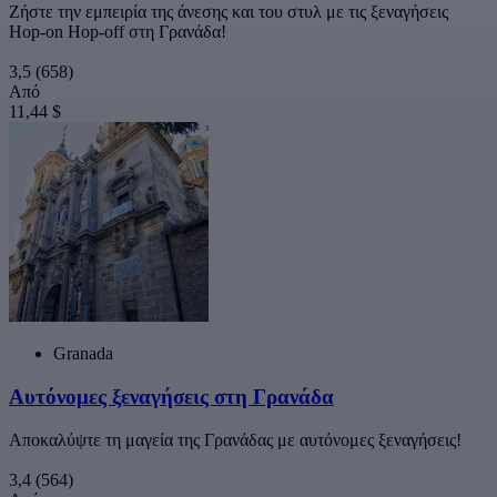
Ζήστε την εμπειρία της άνεσης και του στυλ με τις ξεναγήσεις
Hop-on Hop-off στη Γρανάδα!
3,5
(658)
Από
11,44 $
Granada
Αυτόνομες ξεναγήσεις στη Γρανάδα
Αποκαλύψτε τη μαγεία της Γρανάδας με αυτόνομες ξεναγήσεις!
3,4
(564)