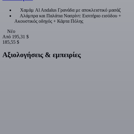
Χαμάμ Al Andalus Γρανάδα με αποκλειστικό μασάζ
Αλάμπρα και Παλάτια Νασρίντ: Εισιτήριο εισόδου +
Ακουστικός οδηγός + Κάρτα Πόλης
Νέο
Από
195,31 $
185,55 $
Αξιολογήσεις & εμπειρίες