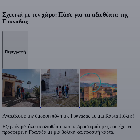
Σχετικά με τον χώρο: Πάσο για τα αξιοθέατα της
Γρανάδας
Περιγραφή
Ανακάλυψε την όμορφη πόλη της Γρανάδας με μια Κάρτα Πόλης!
Εξερεύνησε όλα τα αξιοθέατα και τις δραστηριότητες που έχει να
προσφέρει η Γρανάδα με μια βολική και προσιτή κάρτα.