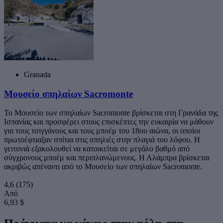
Granada
Μουσείο σπηλαίων Sacromonte
Το Μουσείο των σπηλαίων Sacromonte βρίσκεται στη Γρανάδα της
Ισπανίας και προσφέρει στους επισκέπτες την ευκαιρία να μάθουν
για τους τσιγγάνους και τους μποέμ του 18ου αιώνα, οι οποίοι
πρωτοέφτιαξαν σπίτια στις σπηλιές στην πλαγιά του λόφου. Η
γειτονιά εξακολουθεί να κατοικείται σε μεγάλο βαθμό από
σύγχρονους μποέμ και περιπλανώμενους. Η Αλάμπρα βρίσκεται
ακριβώς απέναντι από το Μουσείο των σπηλαίων Sacromonte.
4,6
(175)
Από
6,93 $