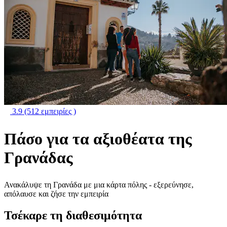
3.9
(512 εμπειρίες )
Πάσο για τα αξιοθέατα της
Γρανάδας
Ανακάλυψε τη Γρανάδα με μια κάρτα πόλης - εξερεύνησε,
απόλαυσε και ζήσε την εμπειρία
Τσέκαρε τη διαθεσιμότητα