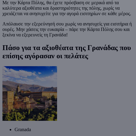
Με την Κάρτα Πόλης, θα έχετε πρόσβαση σε μερικά από τα
καλύτερα αξιοθέατα και δραστηριότητες της πόλης, χωρίς να
χρειάζεται να ανησυχείτε για την αγορά εισιτηρίων σε κάθε μέρος.
Απόλαυσε την εξερεύνησή σου χωρίς να ανησυχείς για εισιτήρια ή
ουρές. Μην χάσεις την ευκαιρία – πάρε την Κάρτα Πόλης σου και
ξεκίνα να εξερευνείς τη Γρανάδα!
Πάσο για τα αξιοθέατα της Γρανάδας που
επίσης αγόρασαν οι πελάτες
Granada