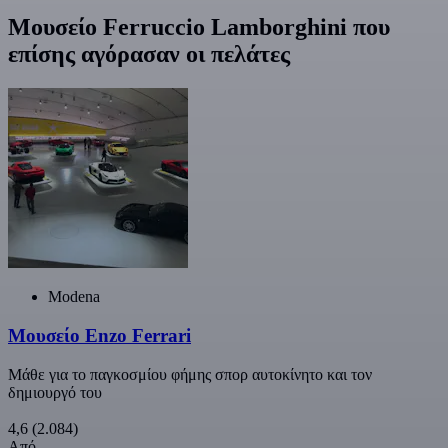
Μουσείο Ferruccio Lamborghini που
επίσης αγόρασαν οι πελάτες
Modena
Μουσείο Enzo Ferrari
Μάθε για το παγκοσμίου φήμης σπορ αυτοκίνητο και τον
δημιουργό του
4,6
(2.084)
Από