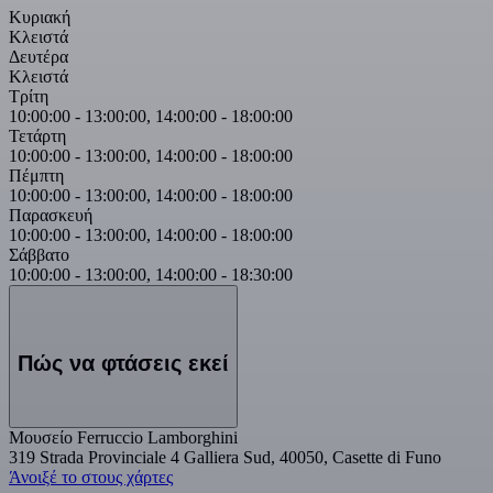
Κυριακή
Κλειστά
Δευτέρα
Κλειστά
Τρίτη
10:00:00
-
13:00:00
,
14:00:00
-
18:00:00
Τετάρτη
10:00:00
-
13:00:00
,
14:00:00
-
18:00:00
Πέμπτη
10:00:00
-
13:00:00
,
14:00:00
-
18:00:00
Παρασκευή
10:00:00
-
13:00:00
,
14:00:00
-
18:00:00
Σάββατο
10:00:00
-
13:00:00
,
14:00:00
-
18:30:00
Πώς να φτάσεις εκεί
Μουσείο Ferruccio Lamborghini
319 Strada Provinciale 4 Galliera Sud, 40050, Casette di Funo
Άνοιξέ το στους χάρτες