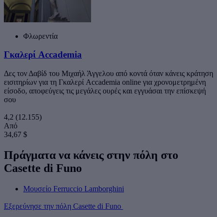
Φλωρεντία
Γκαλερί Accademia
Δες τον Δαβίδ του Μιχαήλ Άγγελου από κοντά όταν κάνεις κράτηση
εισιτηρίων για τη Γκαλερί Accademia online για χρονομετρημένη
είσοδο, αποφεύγεις τις μεγάλες ουρές και εγγυάσαι την επίσκεψή
σου
4,2
(12.155)
Από
34,67 $
Πράγματα να κάνεις στην πόλη στο
Casette di Funo
Μουσείο Ferruccio Lamborghini
Εξερεύνησε την πόλη Casette di Funo