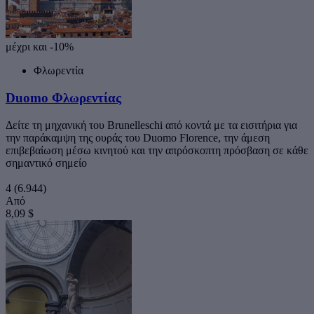
μέχρι και -10%
Φλωρεντία
Duomo Φλωρεντίας
Δείτε τη μηχανική του Brunelleschi από κοντά με τα εισιτήρια για
την παράκαμψη της ουράς του Duomo Florence, την άμεση
επιβεβαίωση μέσω κινητού και την απρόσκοπτη πρόσβαση σε κάθε
σημαντικό σημείο
4
(6.944)
Από
8,09 $