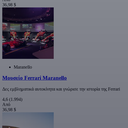
36,98 $
Maranello
Μουσείο Ferrari Maranello
Δες εμβληματικά αυτοκίνητα και γνώρισε την ιστορία της Ferrari
4,6
(1.994)
Από
36,98 $