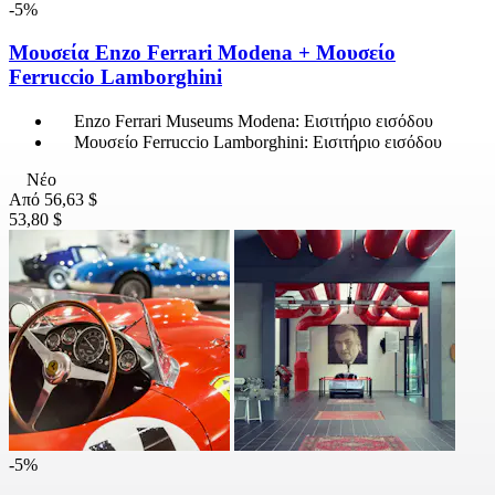
-5%
Μουσεία Enzo Ferrari Modena + Μουσείο
Ferruccio Lamborghini
Enzo Ferrari Museums Modena: Εισιτήριο εισόδου
Μουσείο Ferruccio Lamborghini: Εισιτήριο εισόδου
Νέο
Από
56,63 $
53,80 $
-5%