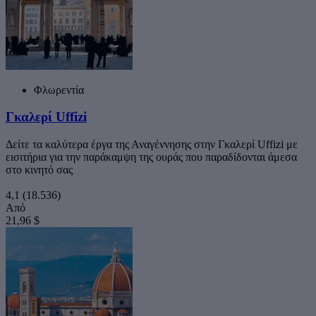
Φλωρεντία
Γκαλερί Uffizi
Δείτε τα καλύτερα έργα της Αναγέννησης στην Γκαλερί Uffizi με
εισιτήρια για την παράκαμψη της ουράς που παραδίδονται άμεσα
στο κινητό σας
4,1
(18.536)
Από
21,96 $