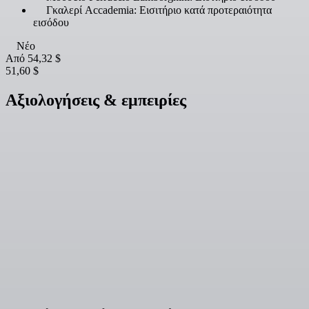
Γκαλερί Accademia: Εισιτήριο κατά προτεραιότητα
εισόδου
Νέο
Από
54,32 $
51,60 $
Αξιολογήσεις & εμπειρίες