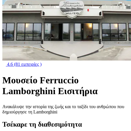
4.6
(81 εμπειρίες )
Μουσείο Ferruccio
Lamborghini Εισιτήρια
Ανακάλυψε την ιστορία της ζωής και το ταξίδι του ανθρώπου που
δημιούργησε τη Lamborghini
Τσέκαρε τη διαθεσιμότητα