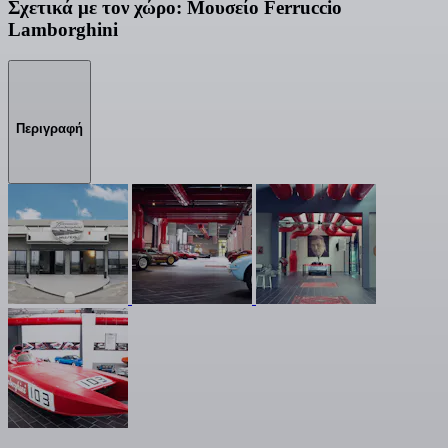
Σχετικά με τον χώρο: Μουσείο Ferruccio
Lamborghini
Περιγραφή