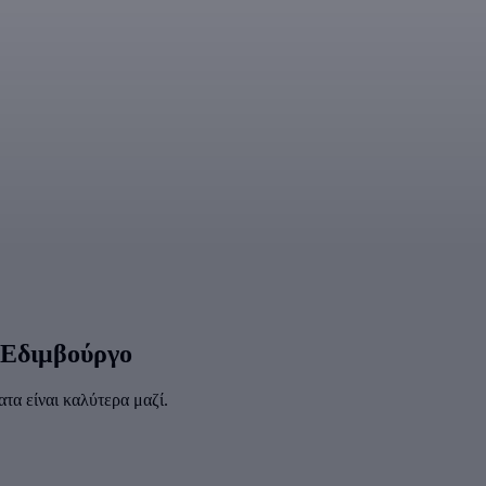
 Εδιμβούργο
α είναι καλύτερα μαζί.