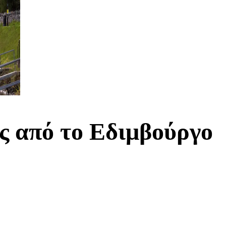
ς από το Εδιμβούργο