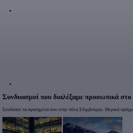
Συνδυασμοί που διαλέξαμε προσωπικά στο
Συνδύασε τα αγαπημένα σου στην πόλη Εδιμβούργο. Μερικά πράγματ