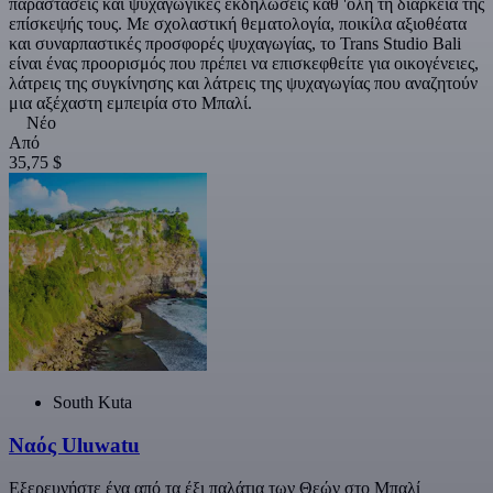
παραστάσεις και ψυχαγωγικές εκδηλώσεις καθ 'όλη τη διάρκεια της
επίσκεψής τους. Με σχολαστική θεματολογία, ποικίλα αξιοθέατα
και συναρπαστικές προσφορές ψυχαγωγίας, το Trans Studio Bali
είναι ένας προορισμός που πρέπει να επισκεφθείτε για οικογένειες,
λάτρεις της συγκίνησης και λάτρεις της ψυχαγωγίας που αναζητούν
μια αξέχαστη εμπειρία στο Μπαλί.
Νέο
Από
35,75 $
South Kuta
Ναός Uluwatu
Εξερευνήστε ένα από τα έξι παλάτια των Θεών στο Μπαλί