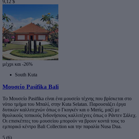
9,12 $
μέχρι και -26%
South Kuta
Μουσείο Pasifika Bali
Το Μουσείο Pasifika είναι ένα μουσείο τέχνης που βρίσκεται στο
νότιο τμήμα του Μπαλί, στην Kuta Selatan. Παρουσιάζει έργα
δυτικών καλλιτεχνών όπως ο Γκογκέν και ο Ματίς, μαζί με
θρυλικούς τοπικούς Ινδονήσιους καλλιτέχνες όπως ο Ράντεν Σάλεχ.
Οι επισκέπτες του μουσείου μπορούν να βρουν κοντά τους το
εμπορικό κέντρο Bali Collection και την παραλία Nusa Dua.
5
(6)