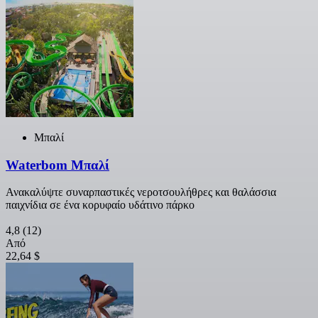
Μπαλί
Waterbom Μπαλί
Ανακαλύψτε συναρπαστικές νεροτσουλήθρες και θαλάσσια
παιχνίδια σε ένα κορυφαίο υδάτινο πάρκο
4,8
(12)
Από
22,64 $