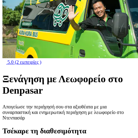
5.0
(2 εμπειρίες )
Ξενάγηση με Λεωφορείο στο
Denpasar
Απογείωσε την περιήγησή σου στα αξιοθέατα με μια
συναρπαστική και ενημερωτική περιήγηση με λεωφορείο στο
Ντενπασάρ
Τσέκαρε τη διαθεσιμότητα