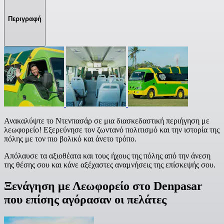
Περιγραφή
Ανακαλύψτε το Ντενπασάρ σε μια διασκεδαστική περιήγηση με
λεωφορείο! Εξερεύνησε τον ζωντανό πολιτισμό και την ιστορία της
πόλης με τον πιο βολικό και άνετο τρόπο.
Απόλαυσε τα αξιοθέατα και τους ήχους της πόλης από την άνεση
της θέσης σου και κάνε αξέχαστες αναμνήσεις της επίσκεψής σου.
Ξενάγηση με Λεωφορείο στο Denpasar
που επίσης αγόρασαν οι πελάτες