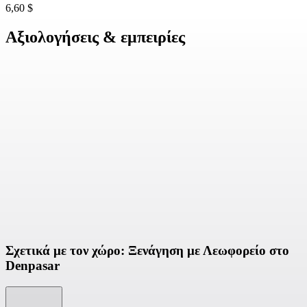
6,60 $
Αξιολογήσεις & εμπειρίες
Σχετικά με τον χώρο: Ξενάγηση με Λεωφορείο στο
Denpasar