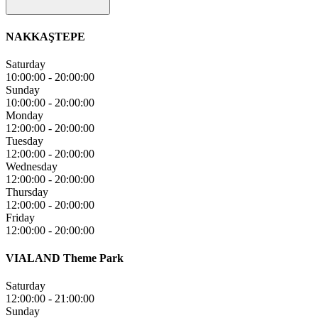
NAKKAŞTEPE
Saturday
10:00:00
-
20:00:00
Sunday
10:00:00
-
20:00:00
Monday
12:00:00
-
20:00:00
Tuesday
12:00:00
-
20:00:00
Wednesday
12:00:00
-
20:00:00
Thursday
12:00:00
-
20:00:00
Friday
12:00:00
-
20:00:00
VIALAND Theme Park
Saturday
12:00:00
-
21:00:00
Sunday