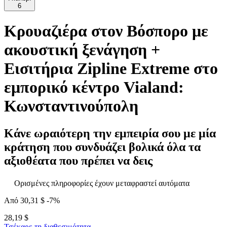
6
Κρουαζιέρα στον Βόσπορο με
ακουστική ξενάγηση +
Εισιτήρια Zipline Extreme στο
εμπορικό κέντρο Vialand:
Κωνσταντινούπολη
Κάνε ωραιότερη την εμπειρία σου με μία
κράτηση που συνδυάζει βολικά όλα τα
αξιοθέατα που πρέπει να δεις
Ορισμένες πληροφορίες έχουν μεταφραστεί αυτόματα
Από
30,31 $
-7%
28,19 $
Τσέκαρε τη διαθεσιμότητα