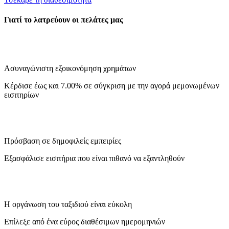
Γιατί το λατρεύουν οι πελάτες μας
Ασυναγώνιστη εξοικονόμηση χρημάτων
Κέρδισε έως και 7.00% σε σύγκριση με την αγορά μεμονωμένων
εισιτηρίων
Πρόσβαση σε δημοφιλείς εμπειρίες
Εξασφάλισε εισιτήρια που είναι πιθανό να εξαντληθούν
Η οργάνωση του ταξιδιού είναι εύκολη
Επίλεξε από ένα εύρος διαθέσιμων ημερομηνιών