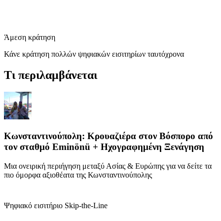
Άμεση κράτηση
Κάνε κράτηση πολλών ψηφιακών εισιτηρίων ταυτόχρονα
Τι περιλαμβάνεται
Κωνσταντινούπολη: Κρουαζιέρα στον Βόσπορο από
τον σταθμό Eminönü + Ηχογραφημένη Ξενάγηση
Μια ονειρική περιήγηση μεταξύ Ασίας & Ευρώπης για να δείτε τα
πιο όμορφα αξιοθέατα της Κωνσταντινούπολης
Ψηφιακό εισιτήριο Skip-the-Line