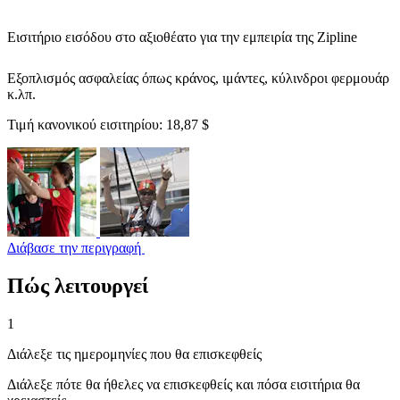
Εισιτήριο εισόδου στο αξιοθέατο για την εμπειρία της Zipline
Εξοπλισμός ασφαλείας όπως κράνος, ιμάντες, κύλινδροι φερμουάρ
κ.λπ.
Τιμή κανονικού εισιτηρίου:
18,87 $
Διάβασε την περιγραφή
Πώς λειτουργεί
1
Διάλεξε τις ημερομηνίες που θα επισκεφθείς
Διάλεξε πότε θα ήθελες να επισκεφθείς και πόσα εισιτήρια θα