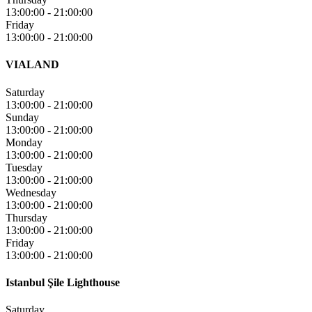
13:00:00
-
21:00:00
Friday
13:00:00
-
21:00:00
VIALAND
Saturday
13:00:00
-
21:00:00
Sunday
13:00:00
-
21:00:00
Monday
13:00:00
-
21:00:00
Tuesday
13:00:00
-
21:00:00
Wednesday
13:00:00
-
21:00:00
Thursday
13:00:00
-
21:00:00
Friday
13:00:00
-
21:00:00
Istanbul Şile Lighthouse
Saturday