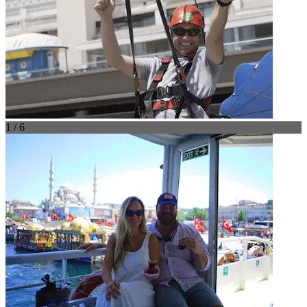
1 / 6