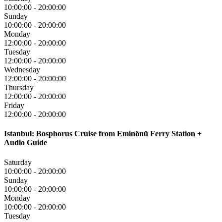
10:00:00
-
20:00:00
Sunday
10:00:00
-
20:00:00
Monday
12:00:00
-
20:00:00
Tuesday
12:00:00
-
20:00:00
Wednesday
12:00:00
-
20:00:00
Thursday
12:00:00
-
20:00:00
Friday
12:00:00
-
20:00:00
Istanbul: Bosphorus Cruise from Eminönü Ferry Station +
Audio Guide
Saturday
10:00:00
-
20:00:00
Sunday
10:00:00
-
20:00:00
Monday
10:00:00
-
20:00:00
Tuesday