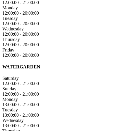
12:00:00
-
21:00:00
Monday
12:00:00
-
20:00:00
Tuesday
12:00:00
-
20:00:00
Wednesday
12:00:00
-
20:00:00
Thursday
12:00:00
-
20:00:00
Friday
12:00:00
-
20:00:00
WATERGARDEN
Saturday
12:00:00
-
21:00:00
Sunday
12:00:00
-
21:00:00
Monday
13:00:00
-
21:00:00
Tuesday
13:00:00
-
21:00:00
Wednesday
13:00:00
-
21:00:00
Thursday