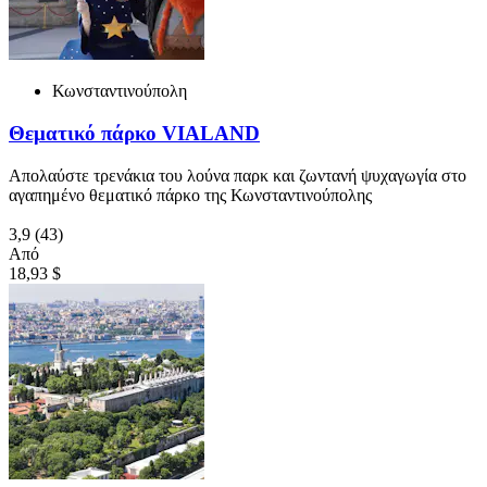
Κωνσταντινούπολη
Θεματικό πάρκο VIALAND
Απολαύστε τρενάκια του λούνα παρκ και ζωντανή ψυχαγωγία στο
αγαπημένο θεματικό πάρκο της Κωνσταντινούπολης
3,9
(43)
Από
18,93 $