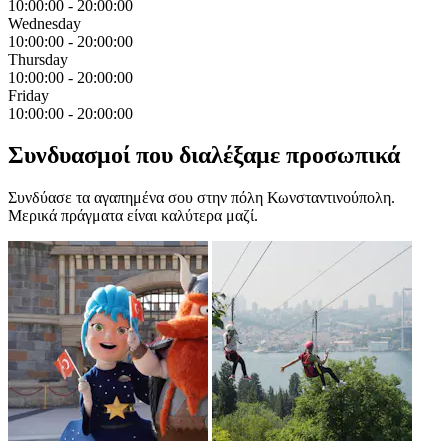
10:00:00
-
20:00:00
Wednesday
10:00:00
-
20:00:00
Thursday
10:00:00
-
20:00:00
Friday
10:00:00
-
20:00:00
Συνδυασμοί που διαλέξαμε προσωπικά
Συνδύασε τα αγαπημένα σου στην πόλη Κωνσταντινούπολη.
Μερικά πράγματα είναι καλύτερα μαζί.