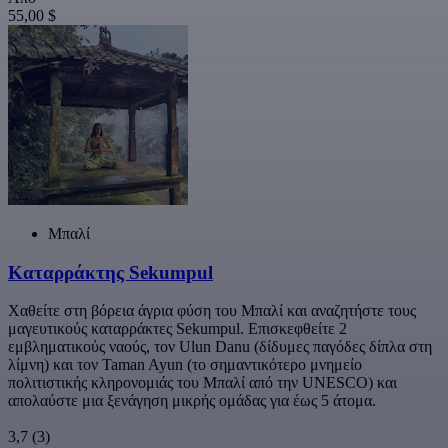
55,00 $
Μπαλί
Καταρράκτης Sekumpul
Χαθείτε στη βόρεια άγρια φύση του Μπαλί και αναζητήστε τους
μαγευτικούς καταρράκτες Sekumpul. Επισκεφθείτε 2
εμβληματικούς ναούς, τον Ulun Danu (δίδυμες παγόδες δίπλα στη
λίμνη) και τον Taman Ayun (το σημαντικότερο μνημείο
πολιτιστικής κληρονομιάς του Μπαλί από την UNESCO) και
απολαύστε μια ξενάγηση μικρής ομάδας για έως 5 άτομα.
3,7
(3)