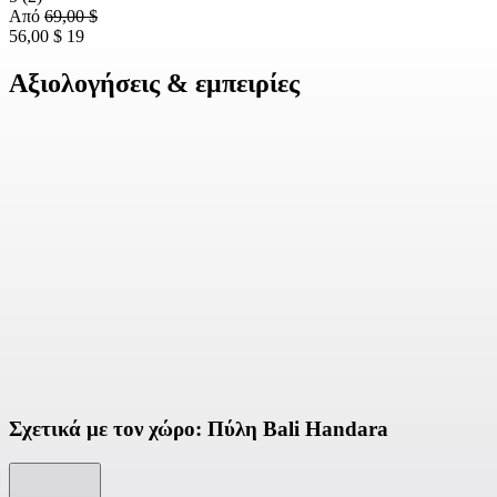
Από
69,00 $
56,00 $
19
Αξιολογήσεις & εμπειρίες
Σχετικά με τον χώρο: Πύλη Bali Handara