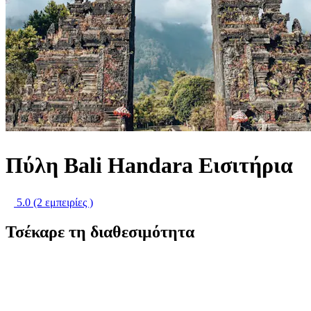
Πύλη Bali Handara Εισιτήρια
5.0
(2 εμπειρίες )
Τσέκαρε τη διαθεσιμότητα