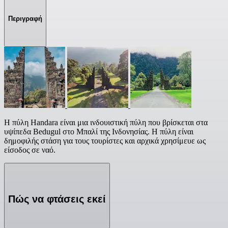
Περιγραφή
Η πύλη Handara είναι μια ινδουιστική πύλη που βρίσκεται στα
υψίπεδα Bedugul στο Μπαλί της Ινδονησίας. Η πύλη είναι
δημοφιλής στάση για τους τουρίστες και αρχικά χρησίμευε ως
είσοδος σε ναό.
Πώς να φτάσεις εκεί