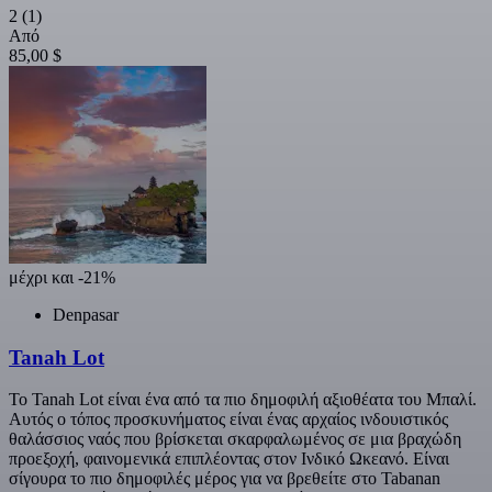
2
(1)
Από
85,00 $
μέχρι και -21%
Denpasar
Tanah Lot
Το Tanah Lot είναι ένα από τα πιο δημοφιλή αξιοθέατα του Μπαλί.
Αυτός ο τόπος προσκυνήματος είναι ένας αρχαίος ινδουιστικός
θαλάσσιος ναός που βρίσκεται σκαρφαλωμένος σε μια βραχώδη
προεξοχή, φαινομενικά επιπλέοντας στον Ινδικό Ωκεανό. Είναι
σίγουρα το πιο δημοφιλές μέρος για να βρεθείτε στο Tabanan