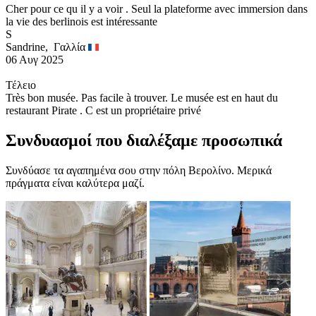
Cher pour ce qu il y a voir . Seul la plateforme avec immersion dans
la vie des berlinois est intéressante
S
Sandrine,
Γαλλία
06 Αυγ 2025
Τέλειο
Très bon musée. Pas facile à trouver. Le musée est en haut du
restaurant Pirate . C est un propriétaire privé
Συνδυασμοί που διαλέξαμε προσωπικά
Συνδύασε τα αγαπημένα σου στην πόλη Βερολίνο. Μερικά
πράγματα είναι καλύτερα μαζί.