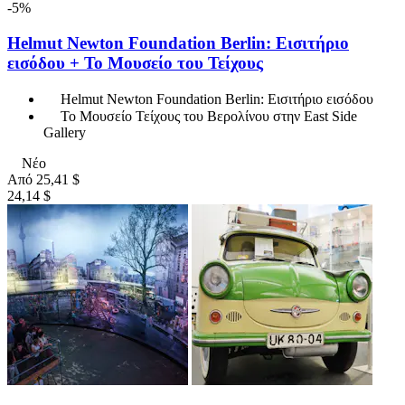
-5%
Helmut Newton Foundation Berlin: Εισιτήριο
εισόδου + Το Μουσείο του Τείχους
Helmut Newton Foundation Berlin: Εισιτήριο εισόδου
Το Μουσείο Τείχους του Βερολίνου στην East Side
Gallery
Νέο
Από
25,41 $
24,14 $