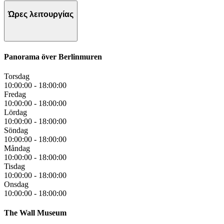
Ώρες λειτουργίας
Panorama över Berlinmuren
Torsdag
10:00:00
-
18:00:00
Fredag
10:00:00
-
18:00:00
Lördag
10:00:00
-
18:00:00
Söndag
10:00:00
-
18:00:00
Måndag
10:00:00
-
18:00:00
Tisdag
10:00:00
-
18:00:00
Onsdag
10:00:00
-
18:00:00
The Wall Museum