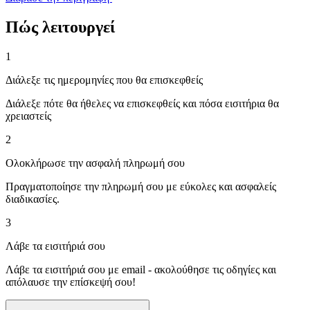
Πώς λειτουργεί
1
Διάλεξε τις ημερομηνίες που θα επισκεφθείς
Διάλεξε πότε θα ήθελες να επισκεφθείς και πόσα εισιτήρια θα
χρειαστείς
2
Ολοκλήρωσε την ασφαλή πληρωμή σου
Πραγματοποίησε την πληρωμή σου με εύκολες και ασφαλείς
διαδικασίες.
3
Λάβε τα εισιτήριά σου
Λάβε τα εισιτήριά σου με email - ακολούθησε τις οδηγίες και
απόλαυσε την επίσκεψή σου!