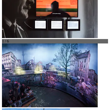
1 / 6