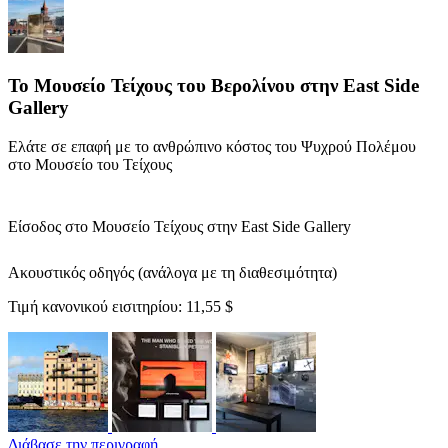
Το Μουσείο Τείχους του Βερολίνου στην East Side
Gallery
Ελάτε σε επαφή με το ανθρώπινο κόστος του Ψυχρού Πολέμου
στο Μουσείο του Τείχους
Είσοδος στο Μουσείο Τείχους στην East Side Gallery
Ακουστικός οδηγός (ανάλογα με τη διαθεσιμότητα)
Τιμή κανονικού εισιτηρίου:
11,55 $
Διάβασε την περιγραφή