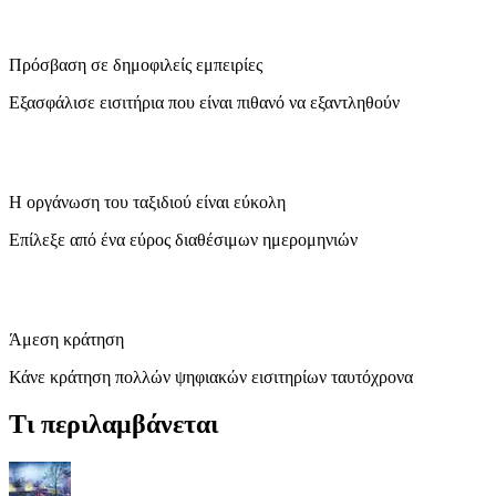
Πρόσβαση σε δημοφιλείς εμπειρίες
Εξασφάλισε εισιτήρια που είναι πιθανό να εξαντληθούν
Η οργάνωση του ταξιδιού είναι εύκολη
Επίλεξε από ένα εύρος διαθέσιμων ημερομηνιών
Άμεση κράτηση
Κάνε κράτηση πολλών ψηφιακών εισιτηρίων ταυτόχρονα
Τι περιλαμβάνεται