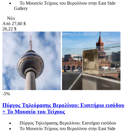
Το Μουσείο Τείχους του Βερολίνου στην East Side
Gallery
Νέο
Από
27,60 $
26,22 $
-5%
Πύργος Τηλεόρασης Βερολίνου: Εισιτήριο εισόδου
+ Το Μουσείο του Τείχους
Πύργος Τηλεόρασης Βερολίνου: Εισιτήριο εισόδου
Το Μουσείο Τείχους του Βερολίνου στην East Side