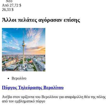
Νέο
Από
27,72 $
26,33 $
Άλλοι πελάτες αγόρασαν επίσης
Βερολίνο
Πύργος Τηλεόρασης Βερολίνου
Ανέβα στον ορίζοντα του Βερολίνου για απαράμιλλη θέα της πόλης
από τον εμβληματικό πύργο