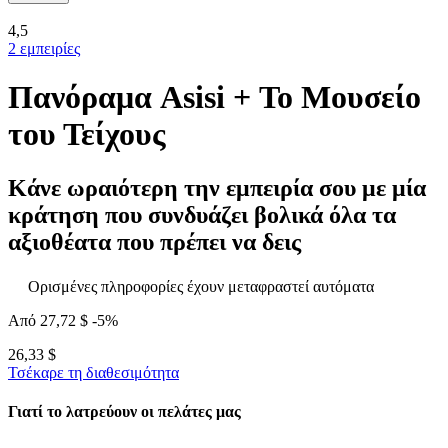
4,5
2 εμπειρίες
Πανόραμα Asisi + Το Μουσείο
του Τείχους
Κάνε ωραιότερη την εμπειρία σου με μία
κράτηση που συνδυάζει βολικά όλα τα
αξιοθέατα που πρέπει να δεις
Ορισμένες πληροφορίες έχουν μεταφραστεί αυτόματα
Από
27,72 $
-5%
26,33 $
Τσέκαρε τη διαθεσιμότητα
Γιατί το λατρεύουν οι πελάτες μας