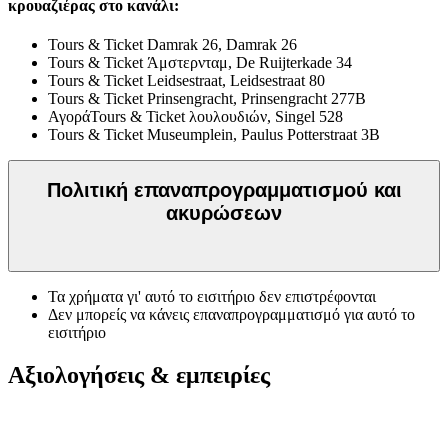
κρουαζιέρας στο κανάλι:
Tours & Ticket Damrak 26, Damrak 26
Tours & Ticket Άμστερνταμ, De Ruijterkade 34
Tours & Ticket Leidsestraat, Leidsestraat 80
Tours & Ticket Prinsengracht, Prinsengracht 277B
ΑγοράTours & Ticket λουλουδιών, Singel 528
Tours & Ticket Museumplein, Paulus Potterstraat 3B
Πολιτική επαναπρογραμματισμού και
ακυρώσεων
Τα χρήματα γι' αυτό το εισιτήριο δεν επιστρέφονται
Δεν μπορείς να κάνεις επαναπρογραμματισμό για αυτό το
εισιτήριο
Αξιολογήσεις & εμπειρίες