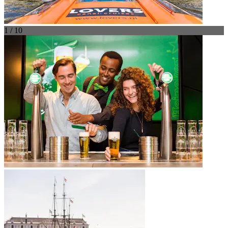
1 / 10