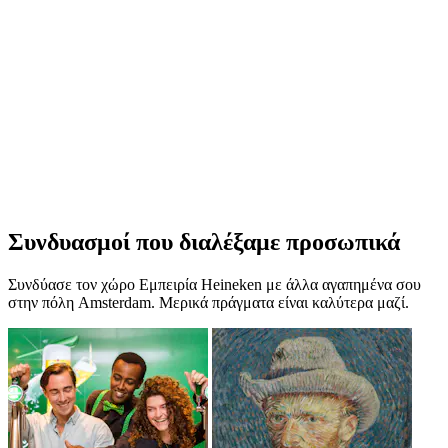
Συνδυασμοί που διαλέξαμε προσωπικά
Συνδύασε τον χώρο Εμπειρία Heineken με άλλα αγαπημένα σου
στην πόλη Amsterdam. Μερικά πράγματα είναι καλύτερα μαζί.