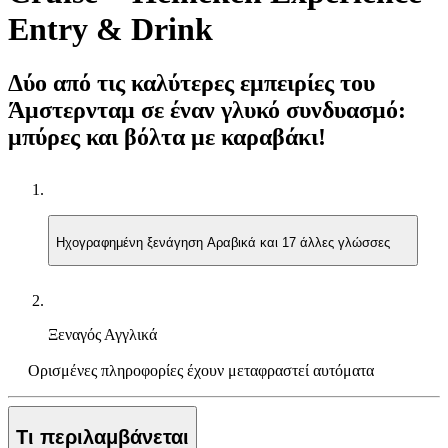
Entry & Drink
Δύο από τις καλύτερες εμπειρίες του
Άμστερνταμ σε έναν γλυκό συνδυασμό:
μπύρες και βόλτα με καραβάκι!
Ηχογραφημένη ξενάγηση
Αραβικά και 17 άλλες γλώσσες
Ξεναγός
Αγγλικά
Ορισμένες πληροφορίες έχουν μεταφραστεί αυτόματα
Τι περιλαμβάνεται