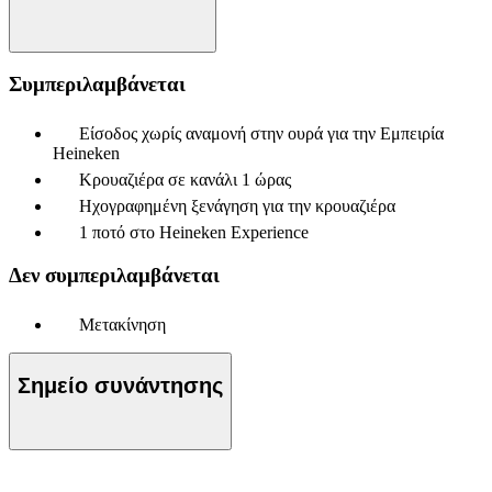
Συμπεριλαμβάνεται
Είσοδος χωρίς αναμονή στην ουρά για την Εμπειρία
Heineken
Κρουαζιέρα σε κανάλι 1 ώρας
Ηχογραφημένη ξενάγηση για την κρουαζιέρα
1 ποτό στο Heineken Experience
Δεν συμπεριλαμβάνεται
Μετακίνηση
Σημείο συνάντησης