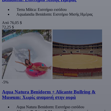
Terra Mítica: Εισιτήριο εισόδου
Aqualandia Benidorm: Εισιτήριο Μισής Ημέρας
Από
76,05 $
72,25 $
-5%
Aqua Natura Benidorm + Alicante Bullring &
Museum: Χωρίς αναμονή στην ουρά
Aqua Natura Benidorm: Εισιτήριο εισόδου