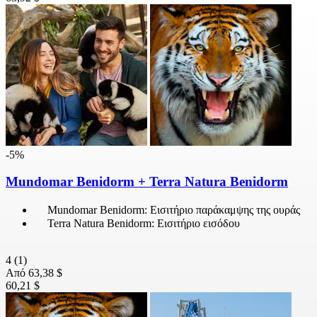
-5%
Mundomar Benidorm + Terra Natura Benidorm
Mundomar Benidorm: Εισιτήριο παράκαμψης της ουράς
Terra Natura Benidorm: Εισιτήριο εισόδου
4
(1)
Από
63,38 $
60,21 $