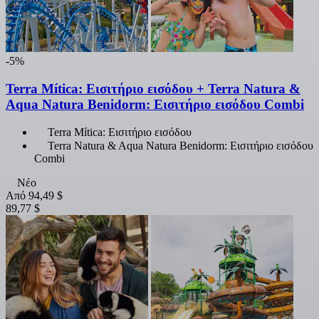
-5%
Terra Mítica: Εισιτήριο εισόδου + Terra Natura &
Aqua Natura Benidorm: Εισιτήριο εισόδου Combi
Terra Mítica: Εισιτήριο εισόδου
Terra Natura & Aqua Natura Benidorm: Εισιτήριο εισόδου
Combi
Νέο
Από
94,49 $
89,77 $