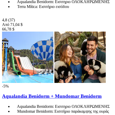
Aqualandia Benidorm: Εισιτηριο ΟΛΟΚΛΗΡΩΜΕΝΗΣ
Terra Mítica: Εισιτήριο εισόδου
4,8
(37)
Από
71,04 $
66,78 $
-5%
Aqualandia Benidorm + Mundomar Benidorm
Aqualandia Benidorm: Εισιτηριο ΟΛΟΚΛΗΡΩΜΕΝΗΣ
Mundomar Benidorm: Εισιτήριο παράκαμψης της ουράς