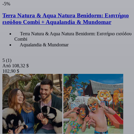
-5%
Terra Natura & Aqua Natura Benidorm: Εισιτήριο
εισόδου Combi + Aqualandia & Mundomar
Terra Natura & Aqua Natura Benidorm: Εισιτήριο εισόδου
Combi
Aqualandia & Mundomar
5
(1)
Από
108,32 $
102,90 $