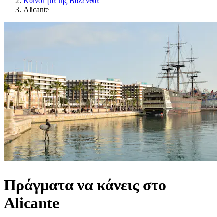
Κοινότητα της Βαλένθια
Alicante
Πράγματα να κάνεις στο
Alicante