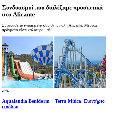
Συνδυασμοί που διαλέξαμε προσωπικά
στο Alicante
Συνδύασε τα αγαπημένα σου στην πόλη Alicante. Μερικά
πράγματα είναι καλύτερα μαζί.
-6%
Aqualandia Benidorm + Terra Mítica: Εισιτήριο
εισόδου