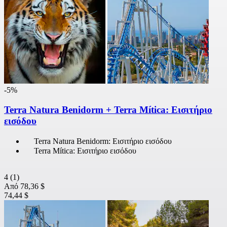
-5%
Terra Natura Benidorm + Terra Mítica: Εισιτήριο
εισόδου
Terra Natura Benidorm: Εισιτήριο εισόδου
Terra Mítica: Εισιτήριο εισόδου
4
(1)
Από
78,36 $
74,44 $